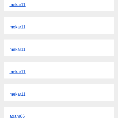
mekar11
mekar11
mekar11
mekar11
mekar11
agam66