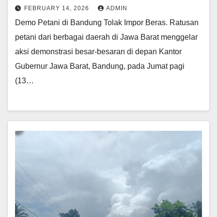
FEBRUARY 14, 2026
ADMIN
Demo Petani di Bandung Tolak Impor Beras. Ratusan
petani dari berbagai daerah di Jawa Barat menggelar
aksi demonstrasi besar-besaran di depan Kantor
Gubernur Jawa Barat, Bandung, pada Jumat pagi
(13…