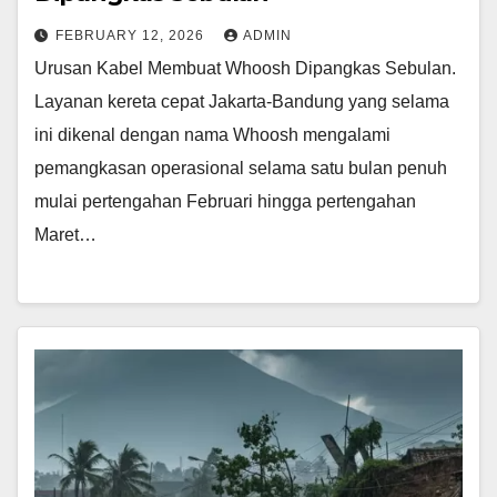
FEBRUARY 12, 2026
ADMIN
Urusan Kabel Membuat Whoosh Dipangkas Sebulan.
Layanan kereta cepat Jakarta-Bandung yang selama
ini dikenal dengan nama Whoosh mengalami
pemangkasan operasional selama satu bulan penuh
mulai pertengahan Februari hingga pertengahan
Maret…