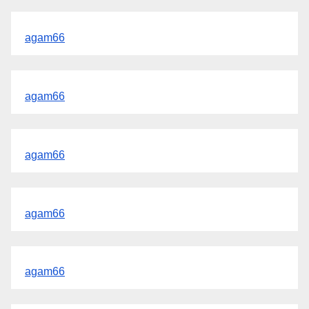
agam66
agam66
agam66
agam66
agam66