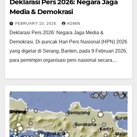
Deklarasi Pers 2026: Negara Jaga
Media & Demokrasi
FEBRUARY 10, 2026
ADMIN
Deklarasi Pers 2026: Negara Jaga Media &
Demokrasi. Di puncak Hari Pers Nasional (HPN) 2026
yang digelar di Serang, Banten, pada 9 Februari 2026,
para pemimpin organisasi pers nasional secara…