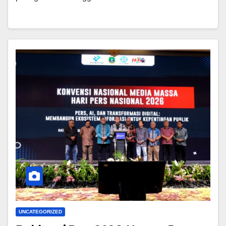
UNCATEGORIZED