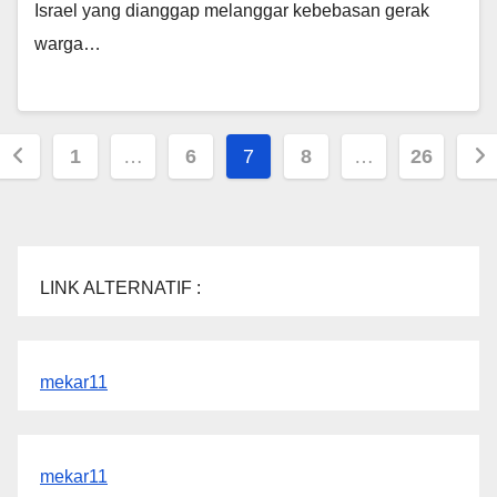
Israel yang dianggap melanggar kebebasan gerak
warga…
Posts
1
…
6
7
8
…
26
pagination
LINK ALTERNATIF :
mekar11
mekar11