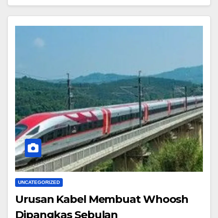
UNCATEGORIZED
Urusan Kabel Membuat Whoosh
Dipangkas Sebulan