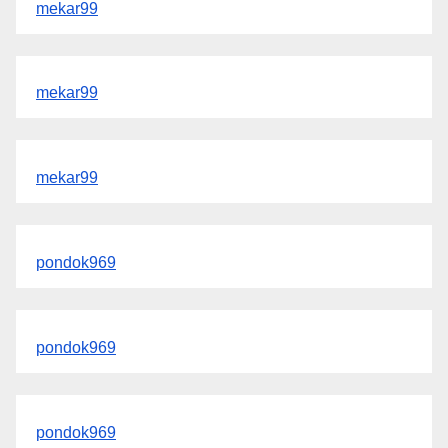
mekar99
mekar99
mekar99
pondok969
pondok969
pondok969