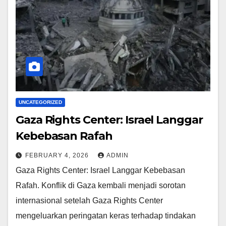
UNCATEGORIZED
Gaza Rights Center: Israel Langgar
Kebebasan Rafah
FEBRUARY 4, 2026
ADMIN
Gaza Rights Center: Israel Langgar Kebebasan
Rafah. Konflik di Gaza kembali menjadi sorotan
internasional setelah Gaza Rights Center
mengeluarkan peringatan keras terhadap tindakan