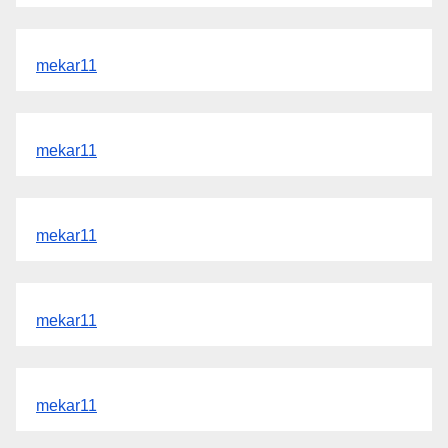
mekar11
mekar11
mekar11
mekar11
mekar11