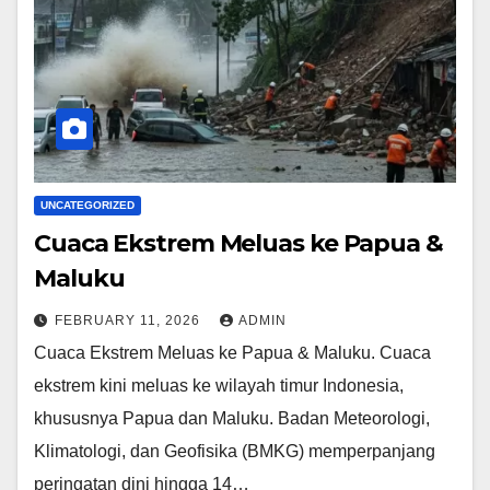
UNCATEGORIZED
Cuaca Ekstrem Meluas ke Papua &
Maluku
FEBRUARY 11, 2026
ADMIN
Cuaca Ekstrem Meluas ke Papua & Maluku. Cuaca
ekstrem kini meluas ke wilayah timur Indonesia,
khususnya Papua dan Maluku. Badan Meteorologi,
Klimatologi, dan Geofisika (BMKG) memperpanjang
peringatan dini hingga 14…