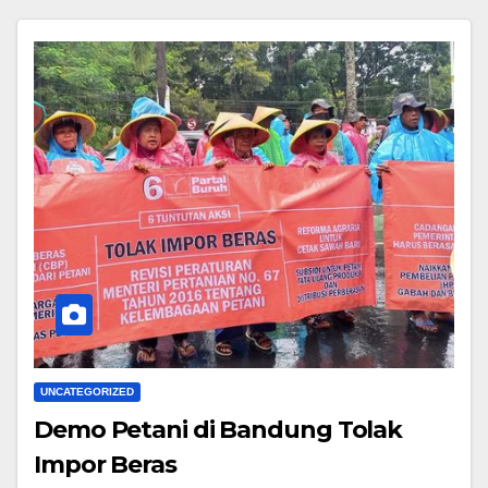
UNCATEGORIZED
Demo Petani di Bandung Tolak
Impor Beras