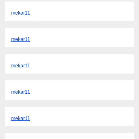
mekar11
mekar11
mekar11
mekar11
mekar11