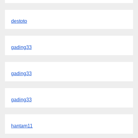
destoto
gading33
gading33
gading33
hantam11