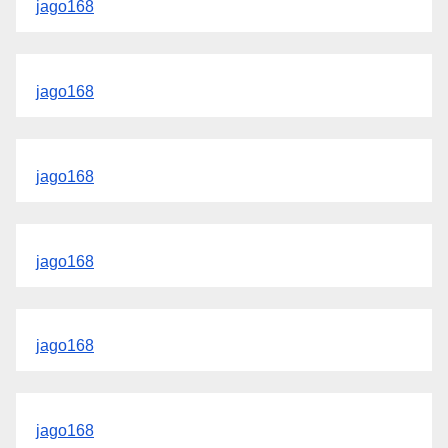
jago168
jago168
jago168
jago168
jago168
jago168