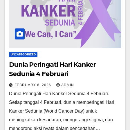
UNCATEGORIZED
Dunia Peringati Hari Kanker
Sedunia 4 Februari
FEBRUARY 6, 2026
ADMIN
Dunia Peringati Hari Kanker Sedunia 4 Februari.
Setiap tanggal 4 Februari, dunia memperingati Hari
Kanker Sedunia (World Cancer Day) untuk
meningkatkan kesadaran, mengurangi stigma, dan
mendorong aksi nyata dalam pencegahan…