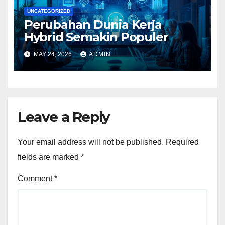
UNCATEGORIZED
Perubahan Dunia Kerja
Hybrid Semakin Populer
MAY 24, 2026
ADMIN
Leave a Reply
Your email address will not be published.
Required
fields are marked
*
Comment
*