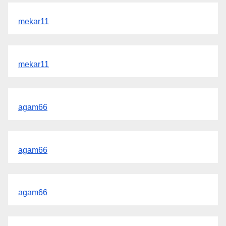
mekar11
mekar11
agam66
agam66
agam66