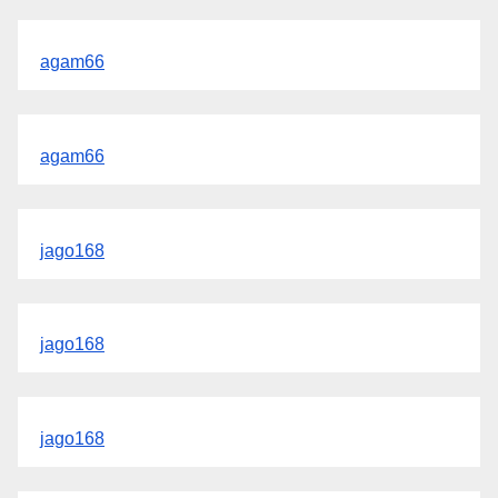
agam66
agam66
jago168
jago168
jago168