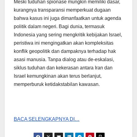
Meski tuduhan spionase mungkin memiliki dasar,
kurangnya transparansi memperkuat dugaan
bahwa kasus ini juga dimanfaatkan untuk agenda
politik dalam negeri. Bagi dunia, termasuk
Indonesia yang sering mengkritik kebijakan Israel,
peristiwa ini mengingatkan akan kompleksitas
konflik geopolitik dan dampaknya terhadap hak
asasi manusia. Tanpa dialog atau de-eskalasi,
siklus tuduhan dan kekerasan antara Iran dan
Israel kemungkinan akan terus berlanjut,
memperburuk ketidakstabilan kawasan.
BACA SELENGKAPNYA DI…