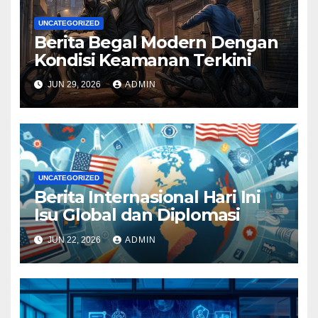
UNCATEGORIZED
Berita Begal Modern Dengan
Kondisi Keamanan Terkini
JUN 29, 2026
ADMIN
UNCATEGORIZED
Berita Internasional Hari Ini
Isu Global dan Diplomasi
JUN 22, 2026
ADMIN