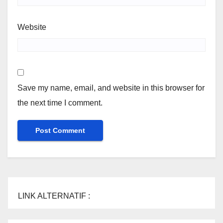
Website
Save my name, email, and website in this browser for
the next time I comment.
LINK ALTERNATIF :