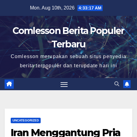
Skip
Mon. Aug 10th, 2026
4:33:18 AM
to
content
Comlesson Berita Populer
Terbaru
Comlesson merupakan sebuah situs penyedia
berita terpopuler dan terupdate hari ini
UNCATEGORIZED
Iran Menggantung Pria