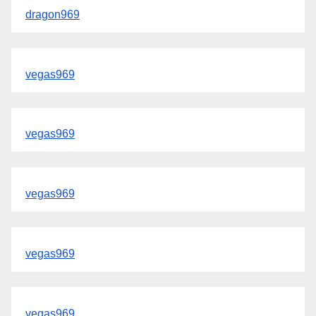
dragon969
vegas969
vegas969
vegas969
vegas969
vegas969