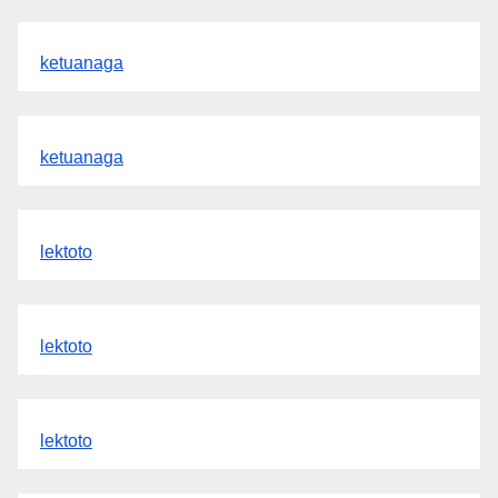
ketuanaga
ketuanaga
lektoto
lektoto
lektoto