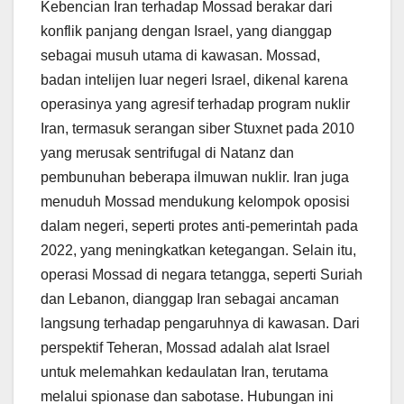
Kebencian Iran terhadap Mossad berakar dari
konflik panjang dengan Israel, yang dianggap
sebagai musuh utama di kawasan. Mossad,
badan intelijen luar negeri Israel, dikenal karena
operasinya yang agresif terhadap program nuklir
Iran, termasuk serangan siber Stuxnet pada 2010
yang merusak sentrifugal di Natanz dan
pembunuhan beberapa ilmuwan nuklir. Iran juga
menuduh Mossad mendukung kelompok oposisi
dalam negeri, seperti protes anti-pemerintah pada
2022, yang meningkatkan ketegangan. Selain itu,
operasi Mossad di negara tetangga, seperti Suriah
dan Lebanon, dianggap Iran sebagai ancaman
langsung terhadap pengaruhnya di kawasan. Dari
perspektif Teheran, Mossad adalah alat Israel
untuk melemahkan kedaulatan Iran, terutama
melalui spionase dan sabotase. Hubungan ini