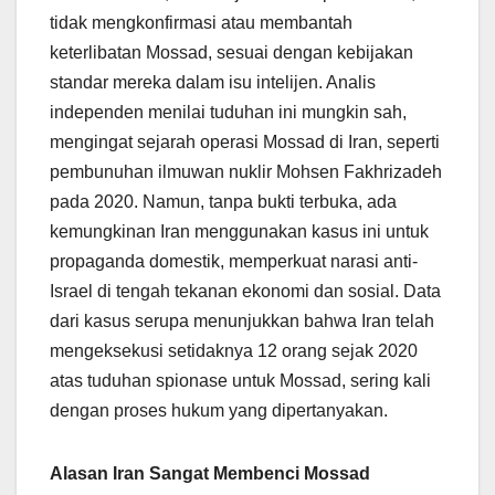
tidak mengkonfirmasi atau membantah
keterlibatan Mossad, sesuai dengan kebijakan
standar mereka dalam isu intelijen. Analis
independen menilai tuduhan ini mungkin sah,
mengingat sejarah operasi Mossad di Iran, seperti
pembunuhan ilmuwan nuklir Mohsen Fakhrizadeh
pada 2020. Namun, tanpa bukti terbuka, ada
kemungkinan Iran menggunakan kasus ini untuk
propaganda domestik, memperkuat narasi anti-
Israel di tengah tekanan ekonomi dan sosial. Data
dari kasus serupa menunjukkan bahwa Iran telah
mengeksekusi setidaknya 12 orang sejak 2020
atas tuduhan spionase untuk Mossad, sering kali
dengan proses hukum yang dipertanyakan.
Alasan Iran Sangat Membenci Mossad