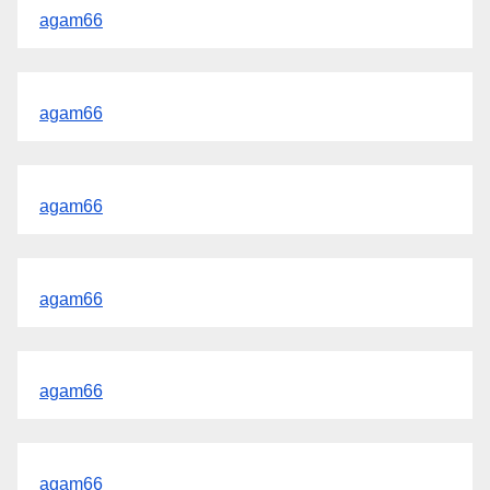
agam66
agam66
agam66
agam66
agam66
agam66