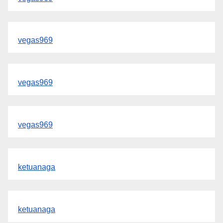
vegas969
vegas969
vegas969
ketuanaga
ketuanaga