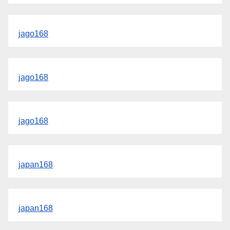
jago168
jago168
jago168
japan168
japan168