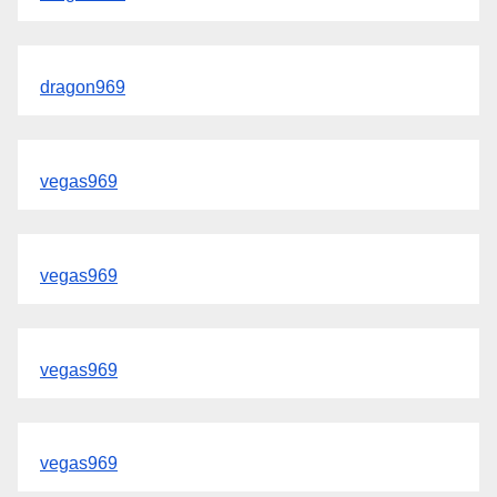
dragon969
vegas969
vegas969
vegas969
vegas969