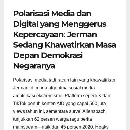
Polarisasi Media dan
Digital yang Menggerus
Kepercayaan: Jerman
Sedang Khawatirkan Masa
Depan Demokrasi
Negaranya
Polarisasi media jadi racun lain yang khawatirkan
Jerman, di mana algoritma sosial media
amplifikasi ekstremisme. Platform seperti X dan
TikTok penuh konten AfD yang capai 500 juta
views tahun ini, sementara survei Allensbach
tunjukkan 62 persen warga ragu berita
mainstream—naik dari 45 persen 2020. Hoaks