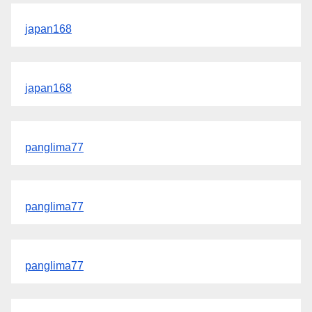
japan168
japan168
panglima77
panglima77
panglima77