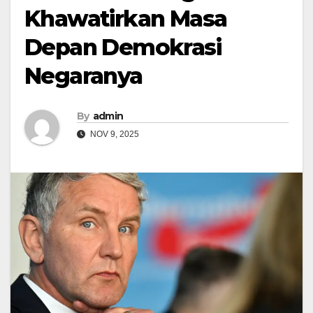
Khawatirkan Masa
Depan Demokrasi
Negaranya
By
admin
NOV 9, 2025