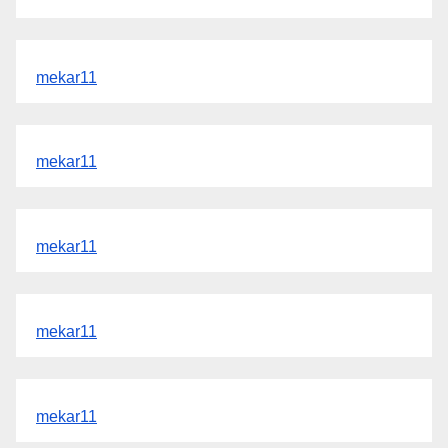
mekar11
mekar11
mekar11
mekar11
mekar11