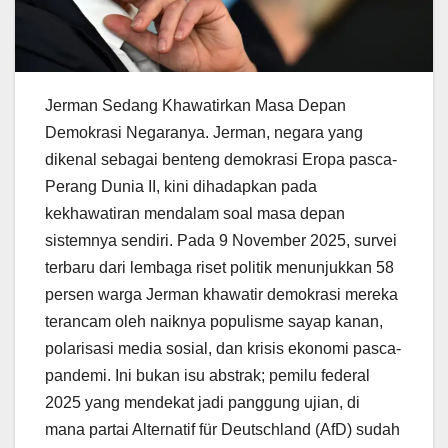
Jerman Sedang Khawatirkan Masa Depan
Demokrasi Negaranya. Jerman, negara yang
dikenal sebagai benteng demokrasi Eropa pasca-
Perang Dunia II, kini dihadapkan pada
kekhawatiran mendalam soal masa depan
sistemnya sendiri. Pada 9 November 2025, survei
terbaru dari lembaga riset politik menunjukkan 58
persen warga Jerman khawatir demokrasi mereka
terancam oleh naiknya populisme sayap kanan,
polarisasi media sosial, dan krisis ekonomi pasca-
pandemi. Ini bukan isu abstrak; pemilu federal
2025 yang mendekat jadi panggung ujian, di
mana partai Alternatif für Deutschland (AfD) sudah