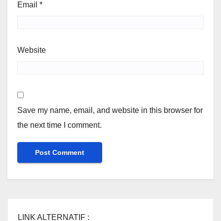
Email
*
Website
Save my name, email, and website in this browser for
the next time I comment.
LINK ALTERNATIF :