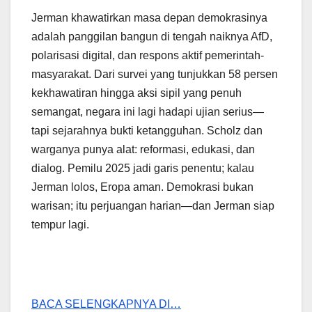
Jerman khawatirkan masa depan demokrasinya
adalah panggilan bangun di tengah naiknya AfD,
polarisasi digital, dan respons aktif pemerintah-
masyarakat. Dari survei yang tunjukkan 58 persen
kekhawatiran hingga aksi sipil yang penuh
semangat, negara ini lagi hadapi ujian serius—
tapi sejarahnya bukti ketangguhan. Scholz dan
warganya punya alat: reformasi, edukasi, dan
dialog. Pemilu 2025 jadi garis penentu; kalau
Jerman lolos, Eropa aman. Demokrasi bukan
warisan; itu perjuangan harian—dan Jerman siap
tempur lagi.
BACA SELENGKAPNYA DI…