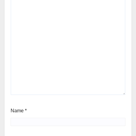
Name
*