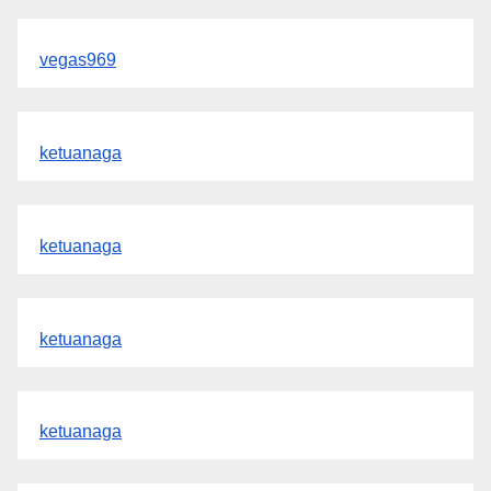
vegas969
ketuanaga
ketuanaga
ketuanaga
ketuanaga