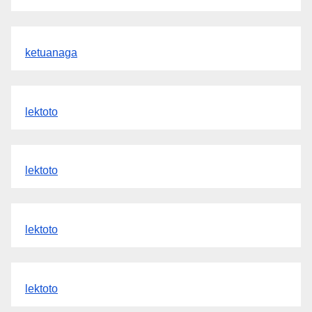
ketuanaga
lektoto
lektoto
lektoto
lektoto