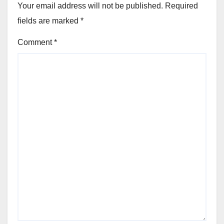
Your email address will not be published.
Required
fields are marked
*
Comment
*