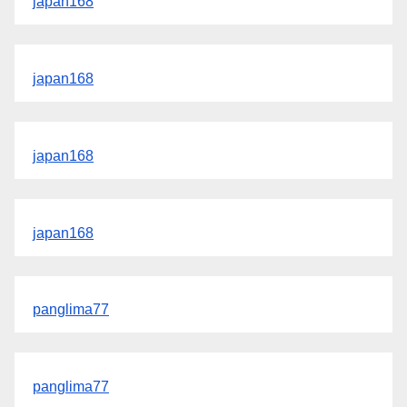
japan168
japan168
japan168
japan168
panglima77
panglima77