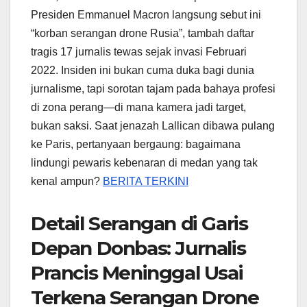
Presiden Emmanuel Macron langsung sebut ini
“korban serangan drone Rusia”, tambah daftar
tragis 17 jurnalis tewas sejak invasi Februari
2022. Insiden ini bukan cuma duka bagi dunia
jurnalisme, tapi sorotan tajam pada bahaya profesi
di zona perang—di mana kamera jadi target,
bukan saksi. Saat jenazah Lallican dibawa pulang
ke Paris, pertanyaan bergaung: bagaimana
lindungi pewaris kebenaran di medan yang tak
kenal ampun?
BERITA TERKINI
Detail Serangan di Garis
Depan Donbas: Jurnalis
Prancis Meninggal Usai
Terkena Serangan Drone