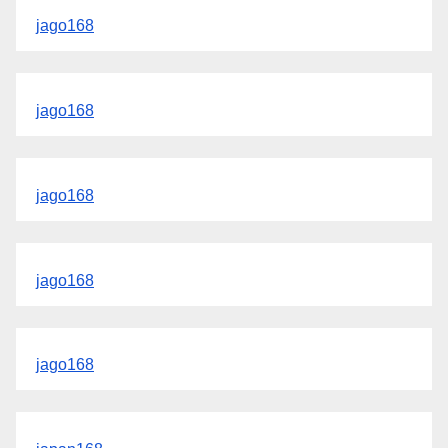
jago168
jago168
jago168
jago168
jago168