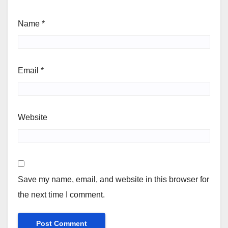
Name
*
Email
*
Website
Save my name, email, and website in this browser for
the next time I comment.