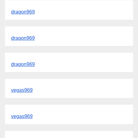
dragon969
dragon969
dragon969
vegas969
vegas969