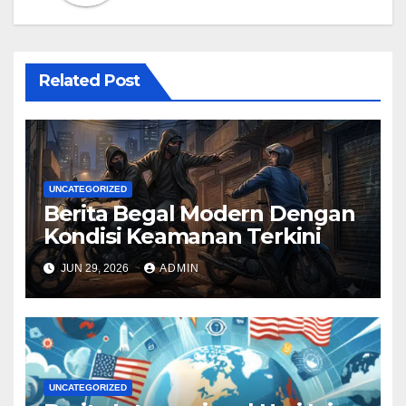
Related Post
UNCATEGORIZED
Berita Begal Modern Dengan
Kondisi Keamanan Terkini
JUN 29, 2026
ADMIN
UNCATEGORIZED