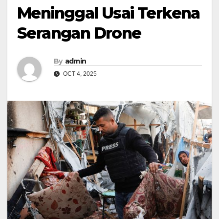
Meninggal Usai Terkena
Serangan Drone
By
admin
OCT 4, 2025