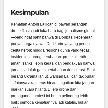
Kesimpulan
Kematian Antoni Lallican di bawah serangan
drone Rusia jadi luka baru bagi jurnalisme global
—pengingat pahit bahwa di Donbas, kebenaran
punya harga nyawa. Dari karirnya yang penuh
cerita heroik hingga respons dunia yang tegas,
insiden ini dorong perubahan: protokol lebih
aman, sanksi lebih keras, dan pengakuan bahwa
jurnalis adalah garis pertahanan demokrasi. Saat
perang Ukraina lanjut, warisan Lallican tak pudar
—fotonya akan terus bicara, ingatkan kita jangan
biarkan suara hilang. Di era drone dan
propaganda, profesi ini butuh pelindung lebih
baik; semoga kematiannya jadi katalis, bukan