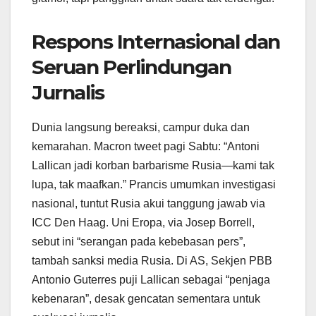
Respons Internasional dan
Seruan Perlindungan
Jurnalis
Dunia langsung bereaksi, campur duka dan
kemarahan. Macron tweet pagi Sabtu: “Antoni
Lallican jadi korban barbarisme Rusia—kami tak
lupa, tak maafkan.” Prancis umumkan investigasi
nasional, tuntut Rusia akui tanggung jawab via
ICC Den Haag. Uni Eropa, via Josep Borrell,
sebut ini “serangan pada kebebasan pers”,
tambah sanksi media Rusia. Di AS, Sekjen PBB
Antonio Guterres puji Lallican sebagai “penjaga
kebenaran”, desak gencatan sementara untuk