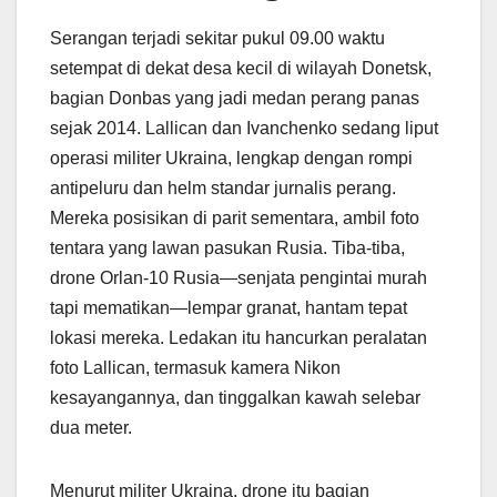
Serangan terjadi sekitar pukul 09.00 waktu
setempat di dekat desa kecil di wilayah Donetsk,
bagian Donbas yang jadi medan perang panas
sejak 2014. Lallican dan Ivanchenko sedang liput
operasi militer Ukraina, lengkap dengan rompi
antipeluru dan helm standar jurnalis perang.
Mereka posisikan di parit sementara, ambil foto
tentara yang lawan pasukan Rusia. Tiba-tiba,
drone Orlan-10 Rusia—senjata pengintai murah
tapi mematikan—lempar granat, hantam tepat
lokasi mereka. Ledakan itu hancurkan peralatan
foto Lallican, termasuk kamera Nikon
kesayangannya, dan tinggalkan kawah selebar
dua meter.
Menurut militer Ukraina, drone itu bagian