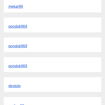
mekar99
pondok969
pondok969
pondok969
destoto