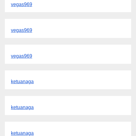
vegas969
vegas969
vegas969
ketuanaga
ketuanaga
ketuanaga