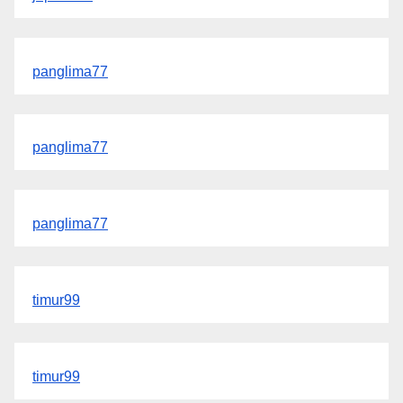
panglima77
panglima77
panglima77
timur99
timur99