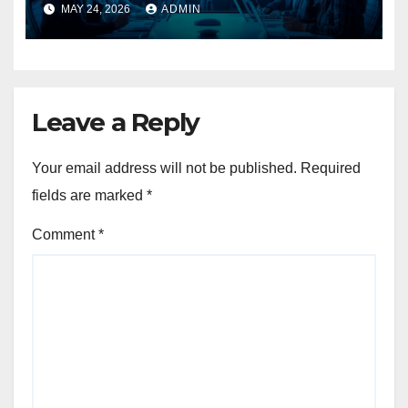
MAY 24, 2026
ADMIN
Leave a Reply
Your email address will not be published.
Required
fields are marked
*
Comment
*