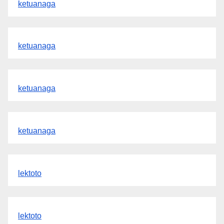
ketuanaga
ketuanaga
ketuanaga
ketuanaga
lektoto
lektoto