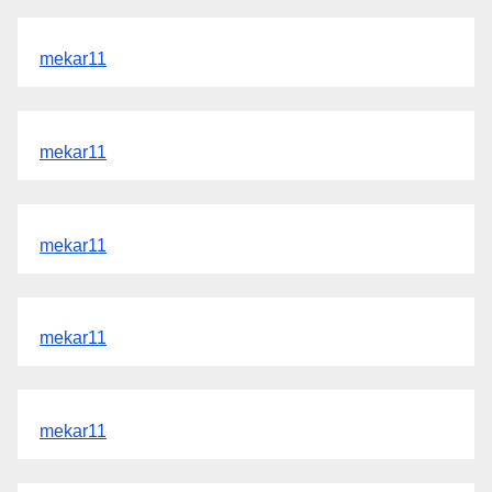
mekar11
mekar11
mekar11
mekar11
mekar11