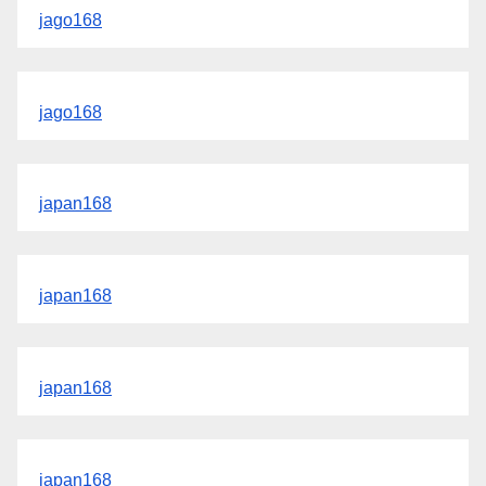
jago168
jago168
japan168
japan168
japan168
japan168