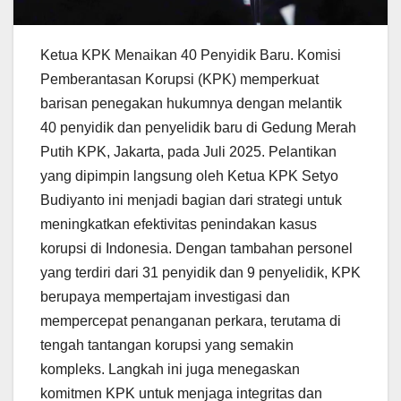
Ketua KPK Menaikan 40 Penyidik Baru. Komisi
Pemberantasan Korupsi (KPK) memperkuat
barisan penegakan hukumnya dengan melantik
40 penyidik dan penyelidik baru di Gedung Merah
Putih KPK, Jakarta, pada Juli 2025. Pelantikan
yang dipimpin langsung oleh Ketua KPK Setyo
Budiyanto ini menjadi bagian dari strategi untuk
meningkatkan efektivitas penindakan kasus
korupsi di Indonesia. Dengan tambahan personel
yang terdiri dari 31 penyidik dan 9 penyelidik, KPK
berupaya mempertajam investigasi dan
mempercepat penanganan perkara, terutama di
tengah tantangan korupsi yang semakin
kompleks. Langkah ini juga menegaskan
komitmen KPK untuk menjaga integritas dan