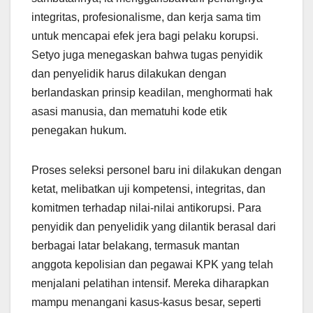
integritas, profesionalisme, dan kerja sama tim
untuk mencapai efek jera bagi pelaku korupsi.
Setyo juga menegaskan bahwa tugas penyidik
dan penyelidik harus dilakukan dengan
berlandaskan prinsip keadilan, menghormati hak
asasi manusia, dan mematuhi kode etik
penegakan hukum.
Proses seleksi personel baru ini dilakukan dengan
ketat, melibatkan uji kompetensi, integritas, dan
komitmen terhadap nilai-nilai antikorupsi. Para
penyidik dan penyelidik yang dilantik berasal dari
berbagai latar belakang, termasuk mantan
anggota kepolisian dan pegawai KPK yang telah
menjalani pelatihan intensif. Mereka diharapkan
mampu menangani kasus-kasus besar, seperti