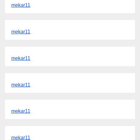
mekar11
mekar11
mekar11
mekar11
mekar11
mekar11