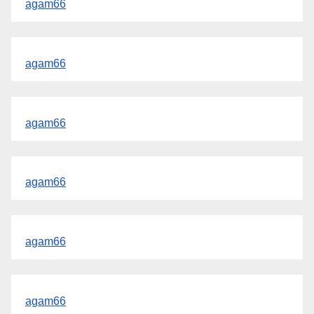
agam66
agam66
agam66
agam66
agam66
agam66