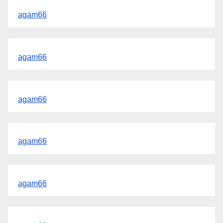
agam66
agam66
agam66
agam66
agam66