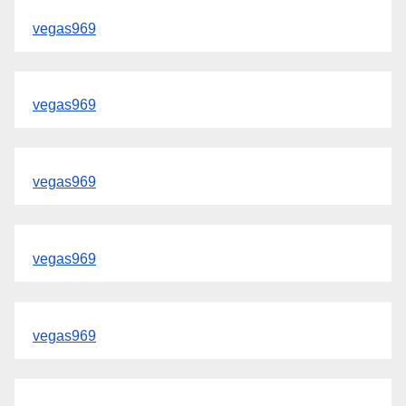
vegas969
vegas969
vegas969
vegas969
vegas969