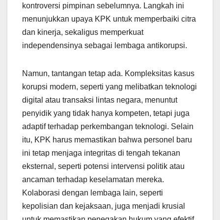
kontroversi pimpinan sebelumnya. Langkah ini
menunjukkan upaya KPK untuk memperbaiki citra
dan kinerja, sekaligus memperkuat
independensinya sebagai lembaga antikorupsi.
Namun, tantangan tetap ada. Kompleksitas kasus
korupsi modern, seperti yang melibatkan teknologi
digital atau transaksi lintas negara, menuntut
penyidik yang tidak hanya kompeten, tetapi juga
adaptif terhadap perkembangan teknologi. Selain
itu, KPK harus memastikan bahwa personel baru
ini tetap menjaga integritas di tengah tekanan
eksternal, seperti potensi intervensi politik atau
ancaman terhadap keselamatan mereka.
Kolaborasi dengan lembaga lain, seperti
kepolisian dan kejaksaan, juga menjadi krusial
untuk memastikan penegakan hukum yang efektif.