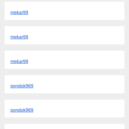
mekar99
mekar99
mekar99
pondok969
pondok969