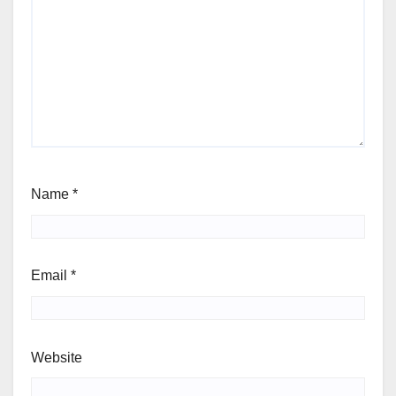
Name
*
Email
*
Website