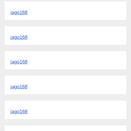
jago168
jago168
jago168
jago168
jago168