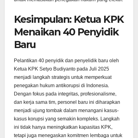
Kesimpulan: Ketua KPK
Menaikan 40 Penyidik
Baru
Pelantikan 40 penyidik dan penyelidik baru oleh
Ketua KPK Setyo Budiyanto pada Juli 2025
menjadi langkah strategis untuk memperkuat
penegakan hukum antikorupsi di Indonesia.
Dengan fokus pada integritas, profesionalisme,
dan kerja sama tim, personel baru ini diharapkan
menjadi ujung tombak dalam menangani kasus-
kasus korupsi yang semakin kompleks. Langkah
ini tidak hanya meningkatkan kapasitas KPK,
tetapi juga menegaskan komitmen lembaga untuk