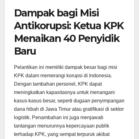
Dampak bagi Misi
Antikorupsi: Ketua KPK
Menaikan 40 Penyidik
Baru
Pelantikan ini memiliki dampak besar bagi misi
KPK dalam memerangi korupsi di Indonesia.
Dengan tambahan personel, KPK dapat
meningkatkan kapasitasnya untuk menangani
kasus-kasus besar, seperti dugaan penyimpangan
dana hibah di Jawa Timur atau gratifikasi di sektor
logistik. Penambahan ini juga menjawab
tantangan menurunnya kepercayaan publik
terhadap KPK, yang sempat terpuruk akibat