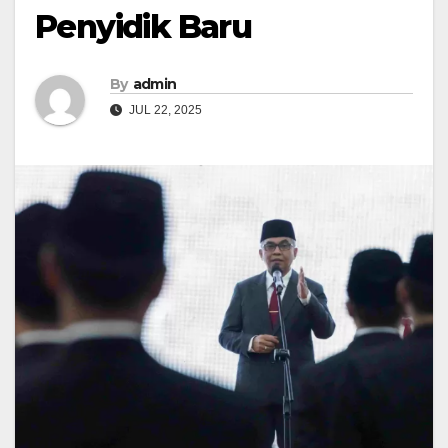
Penyidik Baru
By
admin
JUL 22, 2025