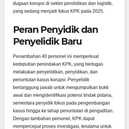
dugaan korupsi di sektor pendidikan dan logistik,
yang sedang menjadi fokus KPK pada 2025.
Peran Penyidik dan
Penyelidik Baru
Penambahan 40 personel ini memperkuat
kedeputian penindakan KPK, yang bertugas
melakukan penyelidikan, penyidikan, dan
penuntutan kasus korupsi. Penyelidik
bertanggung jawab untuk mengumpulkan bukti
awal dan mengidentifikasi potensi tindak pidana,
sementara penyidik fokus pada pengembangan
kasus hingga ke tahap penuntutan di pengadilan.
Dengan tambahan personel, KPK dapat
mempercepat proses investigasi, terutama untuk