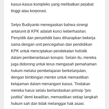
kasus-kasus kompleks yang melibatkan pejabat
tinggi atau korporasi.
Setyo Budiyanto menegaskan bahwa sinergi
antarunit di KPK adalah kunci keberhasilan.
Penyidik dan penyelidik baru diharapkan bekerja
sama dengan unit pencegahan dan pendidikan
KPK untuk menciptakan pendekatan holistik
dalam pemberantasan korupsi. Selain itu, mereka
juga didorong untuk terus mengasah pemahaman
hukum melalui pembelajaran berkelanjutan,
dengan bimbingan mentor untuk memastikan
ketajaman dalam menangani kasus. Tindakan
mereka harus selalu berlandaskan prinsip “pro
justitia” demi keadilan, memastikan setiap langkah
hukum sah dan tidak melanggar hak asasi.