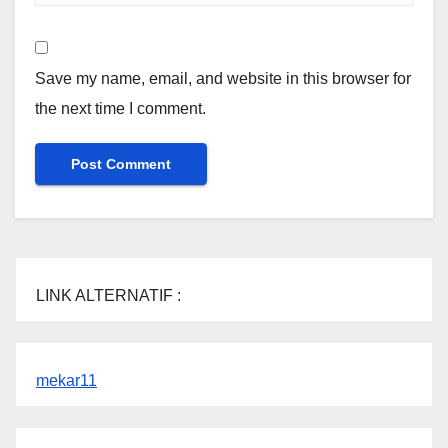
Save my name, email, and website in this browser for
the next time I comment.
LINK ALTERNATIF :
mekar11