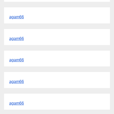
agam66
agam66
agam66
agam66
agam66