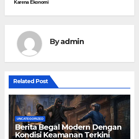
Karena Ekonomi
By
admin
Related Post
UNCATEGORIZED
Berita Begal Modern Dengan
Kondisi Keamanan Terkini