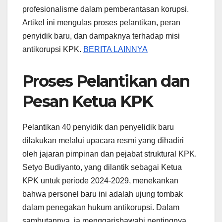
profesionalisme dalam pemberantasan korupsi.
Artikel ini mengulas proses pelantikan, peran
penyidik baru, dan dampaknya terhadap misi
antikorupsi KPK.
BERITA LAINNYA
Proses Pelantikan dan
Pesan Ketua KPK
Pelantikan 40 penyidik dan penyelidik baru
dilakukan melalui upacara resmi yang dihadiri
oleh jajaran pimpinan dan pejabat struktural KPK.
Setyo Budiyanto, yang dilantik sebagai Ketua
KPK untuk periode 2024-2029, menekankan
bahwa personel baru ini adalah ujung tombak
dalam penegakan hukum antikorupsi. Dalam
sambutannya, ia menggarisbawahi pentingnya