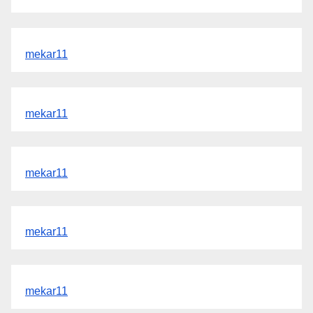
mekar11
mekar11
mekar11
mekar11
mekar11