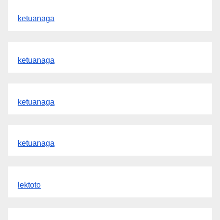
ketuanaga
ketuanaga
ketuanaga
ketuanaga
lektoto