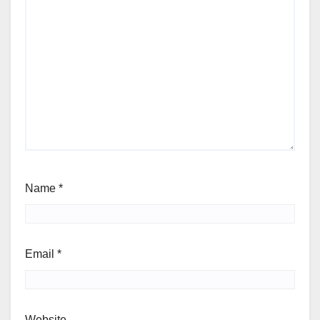
Name
*
Email
*
Website