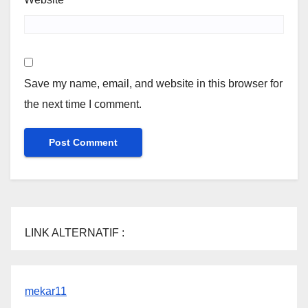
Save my name, email, and website in this browser for
the next time I comment.
LINK ALTERNATIF :
mekar11