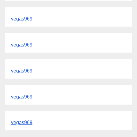
vegas969
vegas969
vegas969
vegas969
vegas969