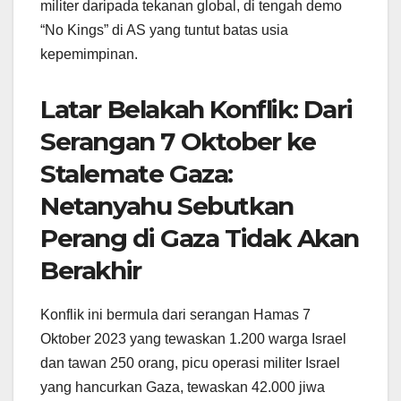
militer daripada tekanan global, di tengah demo
“No Kings” di AS yang tuntut batas usia
kepemimpinan.
Latar Belakah Konflik: Dari
Serangan 7 Oktober ke
Stalemate Gaza:
Netanyahu Sebutkan
Perang di Gaza Tidak Akan
Berakhir
Konflik ini bermula dari serangan Hamas 7
Oktober 2023 yang tewaskan 1.200 warga Israel
dan tawan 250 orang, picu operasi militer Israel
yang hancurkan Gaza, tewaskan 42.000 jiwa