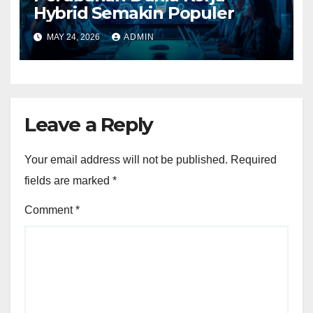
Hybrid Semakin Populer
MAY 24, 2026
ADMIN
Leave a Reply
Your email address will not be published.
Required
fields are marked
*
Comment
*