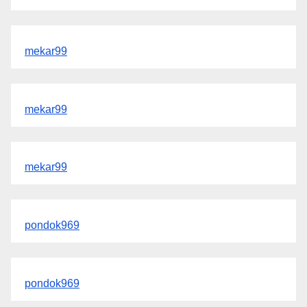
mekar99
mekar99
mekar99
pondok969
pondok969