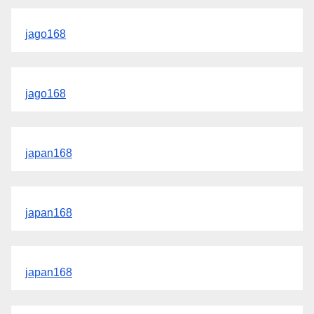
jago168
jago168
japan168
japan168
japan168