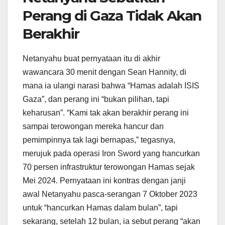
Perang di Gaza Tidak Akan
Berakhir
Netanyahu buat pernyataan itu di akhir
wawancara 30 menit dengan Sean Hannity, di
mana ia ulangi narasi bahwa “Hamas adalah ISIS
Gaza”, dan perang ini “bukan pilihan, tapi
keharusan”. “Kami tak akan berakhir perang ini
sampai terowongan mereka hancur dan
pemimpinnya tak lagi bernapas,” tegasnya,
merujuk pada operasi Iron Sword yang hancurkan
70 persen infrastruktur terowongan Hamas sejak
Mei 2024. Pernyataan ini kontras dengan janji
awal Netanyahu pasca-serangan 7 Oktober 2023
untuk “hancurkan Hamas dalam bulan”, tapi
sekarang, setelah 12 bulan, ia sebut perang “akan