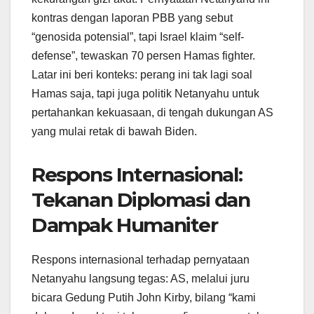
kontras dengan laporan PBB yang sebut
“genosida potensial”, tapi Israel klaim “self-
defense”, tewaskan 70 persen Hamas fighter.
Latar ini beri konteks: perang ini tak lagi soal
Hamas saja, tapi juga politik Netanyahu untuk
pertahankan kekuasaan, di tengah dukungan AS
yang mulai retak di bawah Biden.
Respons Internasional:
Tekanan Diplomasi dan
Dampak Humaniter
Respons internasional terhadap pernyataan
Netanyahu langsung tegas: AS, melalui juru
bicara Gedung Putih John Kirby, bilang “kami