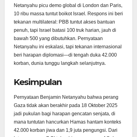
Netanyahu picu demo global di London dan Paris,
10 ribu massa tuntut boikot Israel. Respons ini beri
tekanan multilateral: PBB tuntut akses bantuan
penuh, tapi Israel batasi 100 truk harian, jauh di
bawah 500 yang dibutuhkan. Pernyataan
Netanyahu ini eskalasi, tapi tekanan internasional
beri harapan diplomasi—di tengah duka 42.000
korban, dunia tunggu langkah selanjutnya.
Kesimpulan
Pernyataan Benjamin Netanyahu bahwa perang
Gaza tidak akan berakhir pada 18 Oktober 2025
jadi pukulan bagi harapan gencatan senjata, di
mana tuntutan hancurkan Hamas hantam konteks
42.000 korban jiwa dan 1,9 juta pengungsi. Dari