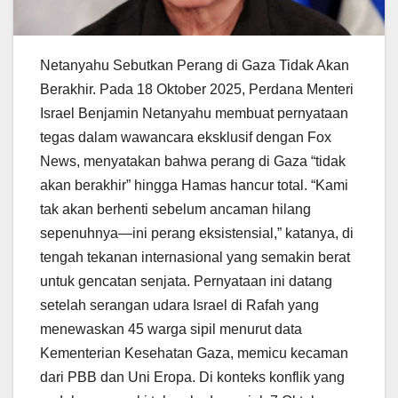
Netanyahu Sebutkan Perang di Gaza Tidak Akan
Berakhir. Pada 18 Oktober 2025, Perdana Menteri
Israel Benjamin Netanyahu membuat pernyataan
tegas dalam wawancara eksklusif dengan Fox
News, menyatakan bahwa perang di Gaza “tidak
akan berakhir” hingga Hamas hancur total. “Kami
tak akan berhenti sebelum ancaman hilang
sepenuhnya—ini perang eksistensial,” katanya, di
tengah tekanan internasional yang semakin berat
untuk gencatan senjata. Pernyataan ini datang
setelah serangan udara Israel di Rafah yang
menewaskan 45 warga sipil menurut data
Kementerian Kesehatan Gaza, memicu kecaman
dari PBB dan Uni Eropa. Di konteks konflik yang