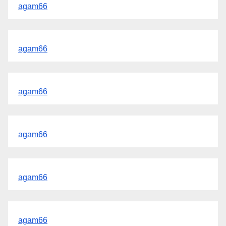
agam66
agam66
agam66
agam66
agam66
agam66