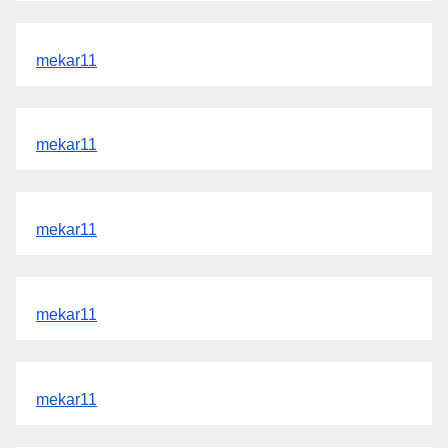
mekar11
mekar11
mekar11
mekar11
mekar11