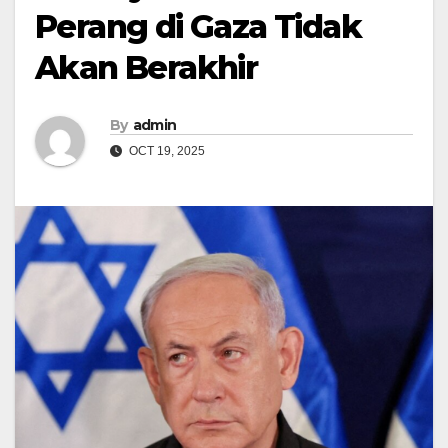
Perang di Gaza Tidak
Akan Berakhir
By
admin
OCT 19, 2025