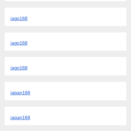
jago168
jago168
jago168
japan168
japan168