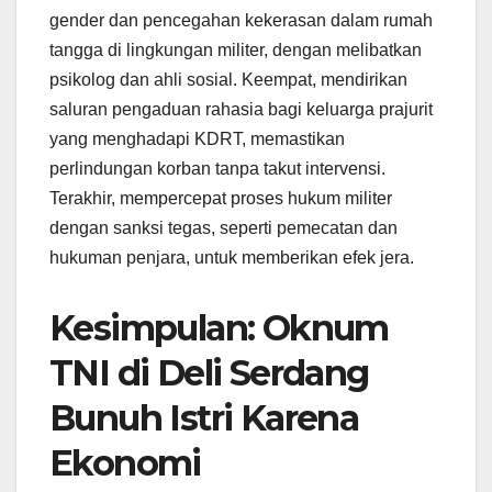
gender dan pencegahan kekerasan dalam rumah
tangga di lingkungan militer, dengan melibatkan
psikolog dan ahli sosial. Keempat, mendirikan
saluran pengaduan rahasia bagi keluarga prajurit
yang menghadapi KDRT, memastikan
perlindungan korban tanpa takut intervensi.
Terakhir, mempercepat proses hukum militer
dengan sanksi tegas, seperti pemecatan dan
hukuman penjara, untuk memberikan efek jera.
Kesimpulan: Oknum
TNI di Deli Serdang
Bunuh Istri Karena
Ekonomi