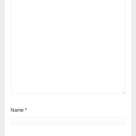
Name
*