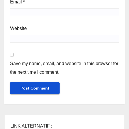
Email
*
Website
Save my name, email, and website in this browser for
the next time I comment.
LINK ALTERNATIF :