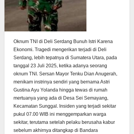
Oknum TNI di Deli Serdang Bunuh Istri Karena
Ekonomi. Tragedi mengerikan terjadi di Deli
Serdang, lebih tepatnya di Sumatera Utara, pada
tanggal 23 Juli 2025, ketika adanya seorang
oknum TNI. Sersan Mayor Tenku Dian Anugerah,
menikam instrinya sendiri yang bernama Astri
Gustina Ayu Yolanda hingga tewas di rumah
mertuanya yang ada di Desa Sei Semayang,
Kecamatan Sunggal. Insiden yang terjadi sekitar
pukul 07.00 WIB ini menggemparkan warga
sekitar, terutama setelah pelaku berusaha kabur
sebelum akhirnya ditangkap di Bandara