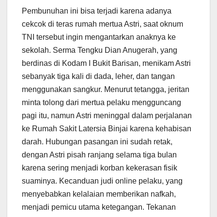
Pembunuhan ini bisa terjadi karena adanya
cekcok di teras rumah mertua Astri, saat oknum
TNI tersebut ingin mengantarkan anaknya ke
sekolah. Serma Tengku Dian Anugerah, yang
berdinas di Kodam I Bukit Barisan, menikam Astri
sebanyak tiga kali di dada, leher, dan tangan
menggunakan sangkur. Menurut tetangga, jeritan
minta tolong dari mertua pelaku mengguncang
pagi itu, namun Astri meninggal dalam perjalanan
ke Rumah Sakit Latersia Binjai karena kehabisan
darah. Hubungan pasangan ini sudah retak,
dengan Astri pisah ranjang selama tiga bulan
karena sering menjadi korban kekerasan fisik
suaminya. Kecanduan judi online pelaku, yang
menyebabkan kelalaian memberikan nafkah,
menjadi pemicu utama ketegangan. Tekanan