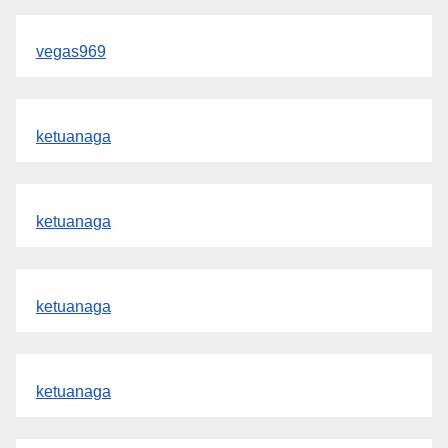
vegas969
ketuanaga
ketuanaga
ketuanaga
ketuanaga