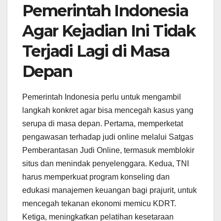
Pemerintah Indonesia
Agar Kejadian Ini Tidak
Terjadi Lagi di Masa
Depan
Pemerintah Indonesia perlu untuk mengambil
langkah konkret agar bisa mencegah kasus yang
serupa di masa depan. Pertama, memperketat
pengawasan terhadap judi online melalui Satgas
Pemberantasan Judi Online, termasuk memblokir
situs dan menindak penyelenggara. Kedua, TNI
harus memperkuat program konseling dan
edukasi manajemen keuangan bagi prajurit, untuk
mencegah tekanan ekonomi memicu KDRT.
Ketiga, meningkatkan pelatihan kesetaraan