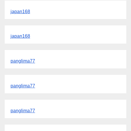
japan168
japan168
panglima77
panglima77
panglima77