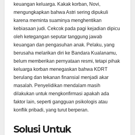
keuangan keluarga. Kakak korban, Novi,
mengungkapkan bahwa Astri sering dipukuli
karena meminta suaminya menghentikan
kebiasaan judi. Cekcok pada pagi kejadian dipicu
oleh ketegangan seputar tanggung jawab
keuangan dan pengasuhan anak. Pelaku, yang
berusaha melarikan diri ke Bandara Kualanamu,
belum memberikan pernyataan resmi, tetapi pihak
keluarga korban menegaskan bahwa KDRT
berulang dan tekanan finansial menjadi akar
masalah. Penyelidikan mendalam masih
dilakukan untuk mengkonfirmasi apakah ada
faktor lain, seperti gangguan psikologis atau
konflik pribadi, yang turut berperan.
Solusi Untuk