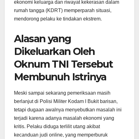
ekonomi keluarga dan riwayat kekerasan dalam
rumah tangga (KDRT) memperparah situasi,
mendorong pelaku ke tindakan ekstrem.
Alasan yang
Dikeluarkan Oleh
Oknum TNI Tersebut
Membunuh Istrinya
Meski sampai sekarang pemeriksaan masih
berlanjut di Polisi Militer Kodam I Bukit barisan,
tetapi dugaan awalnya menyebutkan masalah ini
terjadi karena adanya masalah ekonomi yang
kritis. Pelaku diduga terlilit utang akibat
kecanduan judi online, yang memperburuk