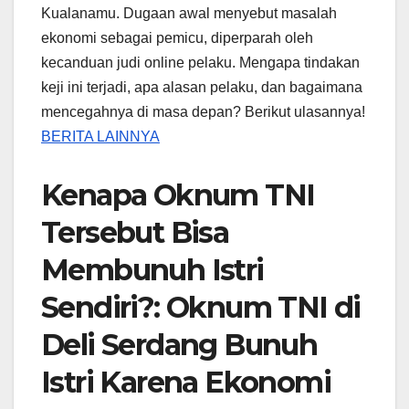
Kualanamu. Dugaan awal menyebut masalah
ekonomi sebagai pemicu, diperparah oleh
kecanduan judi online pelaku. Mengapa tindakan
keji ini terjadi, apa alasan pelaku, dan bagaimana
mencegahnya di masa depan? Berikut ulasannya!
BERITA LAINNYA
Kenapa Oknum TNI
Tersebut Bisa
Membunuh Istri
Sendiri?: Oknum TNI di
Deli Serdang Bunuh
Istri Karena Ekonomi