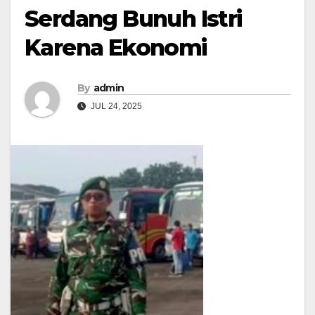
Serdang Bunuh Istri
Karena Ekonomi
By
admin
JUL 24, 2025