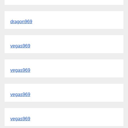
dragon969
vegas969
vegas969
vegas969
vegas969