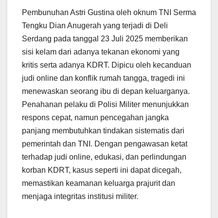
Pembunuhan Astri Gustina oleh oknum TNI Serma
Tengku Dian Anugerah yang terjadi di Deli
Serdang pada tanggal 23 Juli 2025 memberikan
sisi kelam dari adanya tekanan ekonomi yang
kritis serta adanya KDRT. Dipicu oleh kecanduan
judi online dan konflik rumah tangga, tragedi ini
menewaskan seorang ibu di depan keluarganya.
Penahanan pelaku di Polisi Militer menunjukkan
respons cepat, namun pencegahan jangka
panjang membutuhkan tindakan sistematis dari
pemerintah dan TNI. Dengan pengawasan ketat
terhadap judi online, edukasi, dan perlindungan
korban KDRT, kasus seperti ini dapat dicegah,
memastikan keamanan keluarga prajurit dan
menjaga integritas institusi militer.