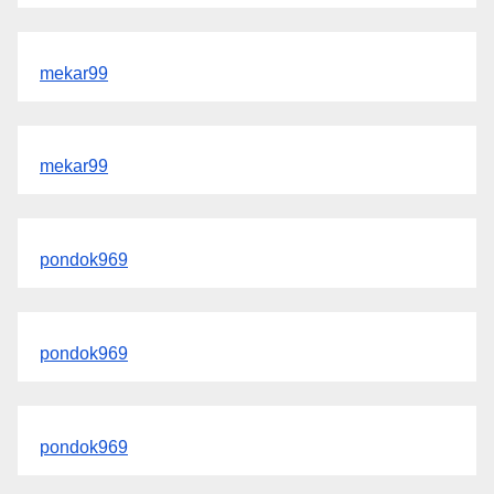
mekar99
mekar99
pondok969
pondok969
pondok969