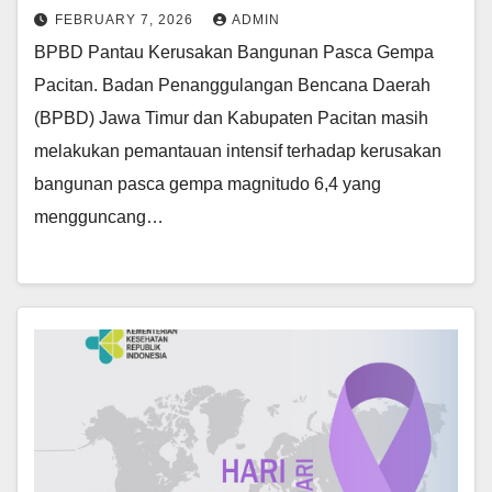
FEBRUARY 7, 2026
ADMIN
BPBD Pantau Kerusakan Bangunan Pasca Gempa
Pacitan. Badan Penanggulangan Bencana Daerah
(BPBD) Jawa Timur dan Kabupaten Pacitan masih
melakukan pemantauan intensif terhadap kerusakan
bangunan pasca gempa magnitudo 6,4 yang
mengguncang…