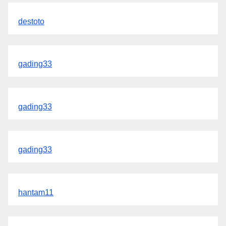
destoto
gading33
gading33
gading33
hantam11