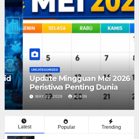
UNCATEGORIZED
Update Mingguan Mei 2026
Peristiwa Penting Dunia
MAY 23, 2026
ADMIN
Latest
Popular
Trending