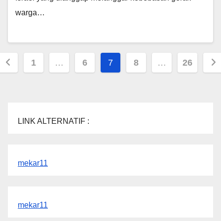
warga…
Posts
1
…
6
7
8
…
26
pagination
LINK ALTERNATIF :
mekar11
mekar11