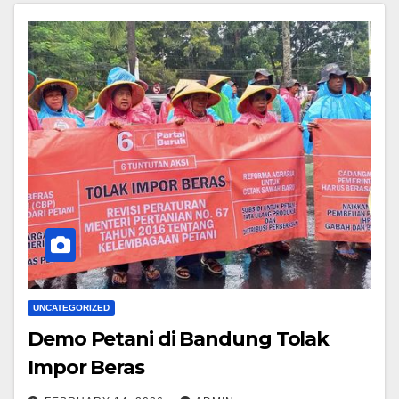
UNCATEGORIZED
Demo Petani di Bandung Tolak
Impor Beras