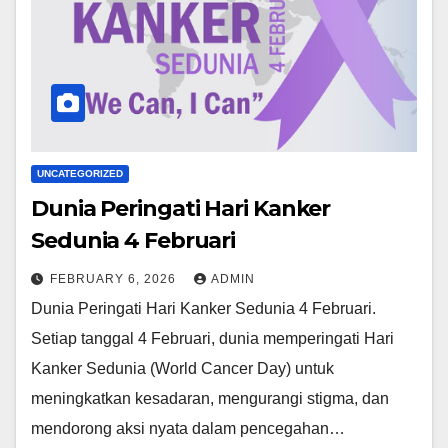
UNCATEGORIZED
Dunia Peringati Hari Kanker
Sedunia 4 Februari
FEBRUARY 6, 2026
ADMIN
Dunia Peringati Hari Kanker Sedunia 4 Februari.
Setiap tanggal 4 Februari, dunia memperingati Hari
Kanker Sedunia (World Cancer Day) untuk
meningkatkan kesadaran, mengurangi stigma, dan
mendorong aksi nyata dalam pencegahan…