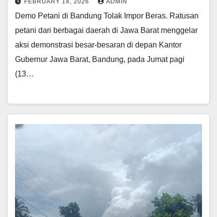
FEBRUARY 14, 2026
ADMIN
Demo Petani di Bandung Tolak Impor Beras. Ratusan
petani dari berbagai daerah di Jawa Barat menggelar
aksi demonstrasi besar-besaran di depan Kantor
Gubernur Jawa Barat, Bandung, pada Jumat pagi
(13…