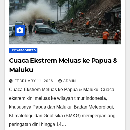
UNCATEGORIZED
Cuaca Ekstrem Meluas ke Papua &
Maluku
FEBRUARY 11, 2026
ADMIN
Cuaca Ekstrem Meluas ke Papua & Maluku. Cuaca
ekstrem kini meluas ke wilayah timur Indonesia,
khususnya Papua dan Maluku. Badan Meteorologi,
Klimatologi, dan Geofisika (BMKG) memperpanjang
peringatan dini hingga 14…