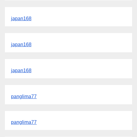
japan168
japan168
japan168
panglima77
panglima77