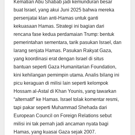
Kematian Abu Shabab jadi kemunduran besar
buat Israel, yang akui Juni 2025 bahwa mereka
persenjatai klan anti-Hamas untuk ganti
kekuasaan Hamas. Strategi ini bagian dari
rencana fase kedua perdamaian Trump: bentuk
pemerintahan sementara, tarik pasukan Israel, dan
larang senjata Hamas. Pasukan Rakyat Gaza,
yang koordinasi erat dengan Israel di situs
bantuan seperti Gaza Humanitarian Foundation,
kini kehilangan pemimpin utama. Analis bilang ini
picu keraguan di milisi lain seperti kelompok
Hossam al-Astal di Khan Younis, yang tawarkan
“alternatif” ke Hamas. Israel tolak komentar resmi,
tapi pakar seperti Muhammad Shehada dari
European Council on Foreign Relations sebut
milisi ini tak pernah jadi ancaman nyata bagi
Hamas, yang kuasai Gaza sejak 2007.