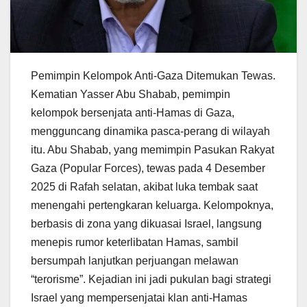
Pemimpin Kelompok Anti-Gaza Ditemukan Tewas.
Kematian Yasser Abu Shabab, pemimpin
kelompok bersenjata anti-Hamas di Gaza,
mengguncang dinamika pasca-perang di wilayah
itu. Abu Shabab, yang memimpin Pasukan Rakyat
Gaza (Popular Forces), tewas pada 4 Desember
2025 di Rafah selatan, akibat luka tembak saat
menengahi pertengkaran keluarga. Kelompoknya,
berbasis di zona yang dikuasai Israel, langsung
menepis rumor keterlibatan Hamas, sambil
bersumpah lanjutkan perjuangan melawan
“terorisme”. Kejadian ini jadi pukulan bagi strategi
Israel yang mempersenjatai klan anti-Hamas