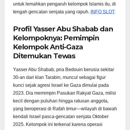
untuk lemahkan pengaruh kelompok Islamis itu, di
tengah gencatan senjata yang rapuh.
INFO SLOT
Profil Yasser Abu Shabab dan
Kelompoknya: Pemimpin
Kelompok Anti-Gaza
Ditemukan Tewas
Yasser Abu Shabab, pria Bedouin berusia sekitar
30-an dari klan Tarabin, muncul sebagai figur
kunci sejak agresi Israel ke Gaza dimulai pada
2023. Dia memimpin Pasukan Rakyat Gaza, milisi
kecil dengan puluhan hingga ratusan anggota,
yang beroperasi di Rafah timur—wilayah di bawah
kendali Israel pasca-gencatan senjata Oktober
2025. Kelompok ini terkenal karena operasi