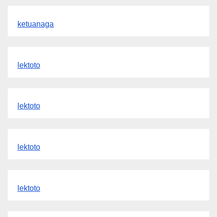
ketuanaga
lektoto
lektoto
lektoto
lektoto