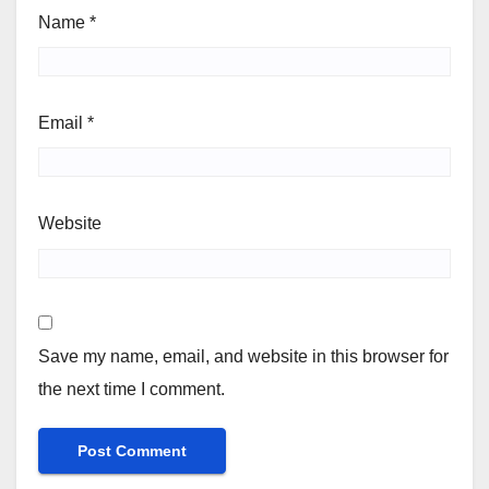
Name
*
Email
*
Website
Save my name, email, and website in this browser for
the next time I comment.