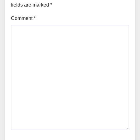
fields are marked
*
Comment
*