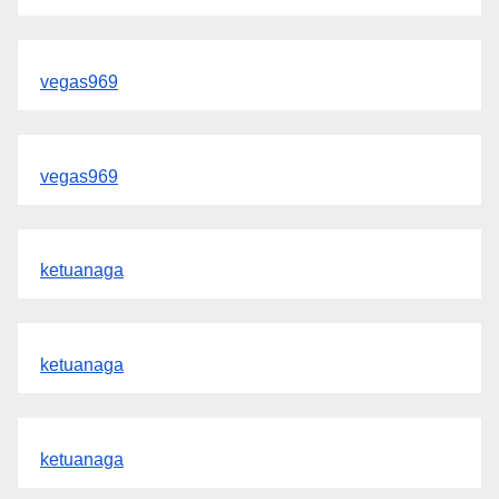
vegas969
vegas969
ketuanaga
ketuanaga
ketuanaga