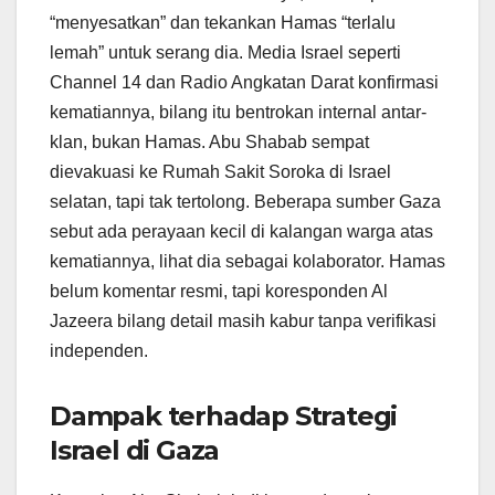
“menyesatkan” dan tekankan Hamas “terlalu
lemah” untuk serang dia. Media Israel seperti
Channel 14 dan Radio Angkatan Darat konfirmasi
kematiannya, bilang itu bentrokan internal antar-
klan, bukan Hamas. Abu Shabab sempat
dievakuasi ke Rumah Sakit Soroka di Israel
selatan, tapi tak tertolong. Beberapa sumber Gaza
sebut ada perayaan kecil di kalangan warga atas
kematiannya, lihat dia sebagai kolaborator. Hamas
belum komentar resmi, tapi koresponden Al
Jazeera bilang detail masih kabur tanpa verifikasi
independen.
Dampak terhadap Strategi
Israel di Gaza