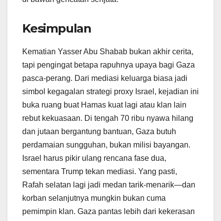
Kesimpulan
Kematian Yasser Abu Shabab bukan akhir cerita,
tapi pengingat betapa rapuhnya upaya bagi Gaza
pasca-perang. Dari mediasi keluarga biasa jadi
simbol kegagalan strategi proxy Israel, kejadian ini
buka ruang buat Hamas kuat lagi atau klan lain
rebut kekuasaan. Di tengah 70 ribu nyawa hilang
dan jutaan bergantung bantuan, Gaza butuh
perdamaian sungguhan, bukan milisi bayangan.
Israel harus pikir ulang rencana fase dua,
sementara Trump tekan mediasi. Yang pasti,
Rafah selatan lagi jadi medan tarik-menarik—dan
korban selanjutnya mungkin bukan cuma
pemimpin klan. Gaza pantas lebih dari kekerasan