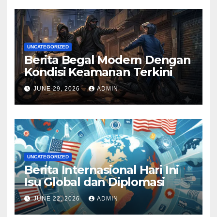
UNCATEGORIZED
Berita Begal Modern Dengan
Kondisi Keamanan Terkini
JUNE 29, 2026
ADMIN
UNCATEGORIZED
Berita Internasional Hari Ini
Isu Global dan Diplomasi
JUNE 22, 2026
ADMIN