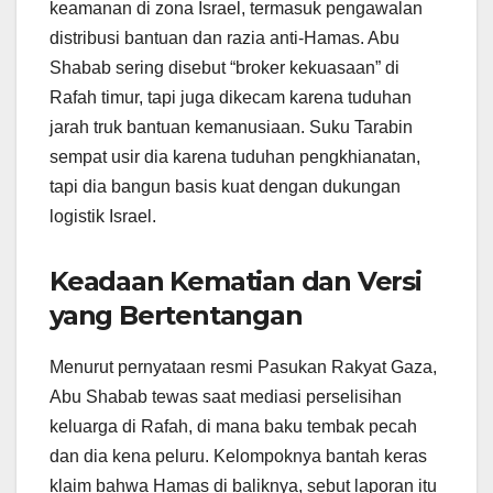
keamanan di zona Israel, termasuk pengawalan
distribusi bantuan dan razia anti-Hamas. Abu
Shabab sering disebut “broker kekuasaan” di
Rafah timur, tapi juga dikecam karena tuduhan
jarah truk bantuan kemanusiaan. Suku Tarabin
sempat usir dia karena tuduhan pengkhianatan,
tapi dia bangun basis kuat dengan dukungan
logistik Israel.
Keadaan Kematian dan Versi
yang Bertentangan
Menurut pernyataan resmi Pasukan Rakyat Gaza,
Abu Shabab tewas saat mediasi perselisihan
keluarga di Rafah, di mana baku tembak pecah
dan dia kena peluru. Kelompoknya bantah keras
klaim bahwa Hamas di baliknya, sebut laporan itu