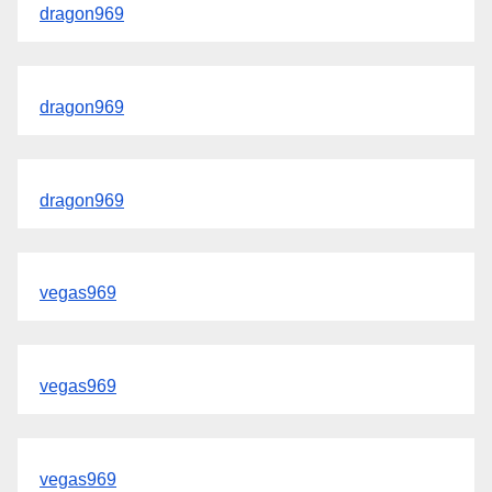
dragon969
dragon969
dragon969
vegas969
vegas969
vegas969