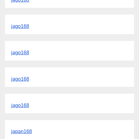
jago168
jago168
jago168
jago168
japan168