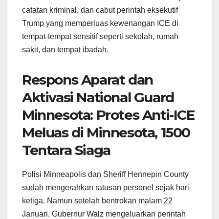
catatan kriminal, dan cabut perintah eksekutif
Trump yang memperluas kewenangan ICE di
tempat-tempat sensitif seperti sekolah, rumah
sakit, dan tempat ibadah.
Respons Aparat dan
Aktivasi National Guard
Minnesota: Protes Anti-ICE
Meluas di Minnesota, 1500
Tentara Siaga
Polisi Minneapolis dan Sheriff Hennepin County
sudah mengerahkan ratusan personel sejak hari
ketiga. Namun setelah bentrokan malam 22
Januari, Gubernur Walz mengeluarkan perintah