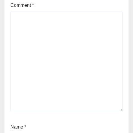
Comment
*
Name
*