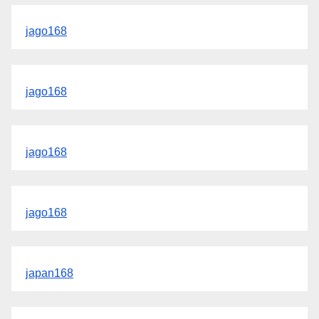
jago168
jago168
jago168
jago168
japan168