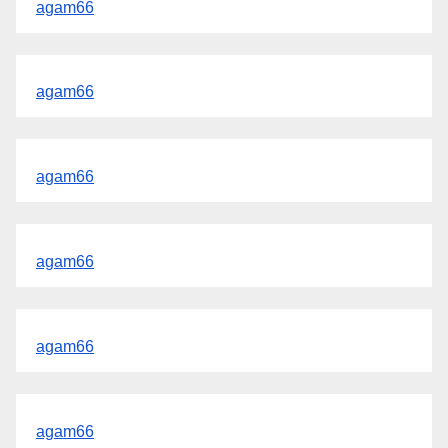
agam66
agam66
agam66
agam66
agam66
agam66