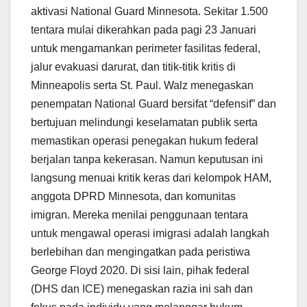
aktivasi National Guard Minnesota. Sekitar 1.500
tentara mulai dikerahkan pada pagi 23 Januari
untuk mengamankan perimeter fasilitas federal,
jalur evakuasi darurat, dan titik-titik kritis di
Minneapolis serta St. Paul. Walz menegaskan
penempatan National Guard bersifat “defensif” dan
bertujuan melindungi keselamatan publik serta
memastikan operasi penegakan hukum federal
berjalan tanpa kekerasan. Namun keputusan ini
langsung menuai kritik keras dari kelompok HAM,
anggota DPRD Minnesota, dan komunitas
imigran. Mereka menilai penggunaan tentara
untuk mengawal operasi imigrasi adalah langkah
berlebihan dan mengingatkan pada peristiwa
George Floyd 2020. Di sisi lain, pihak federal
(DHS dan ICE) menegaskan razia ini sah dan