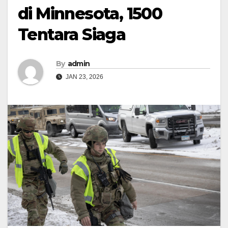
di Minnesota, 1500
Tentara Siaga
By
admin
JAN 23, 2026