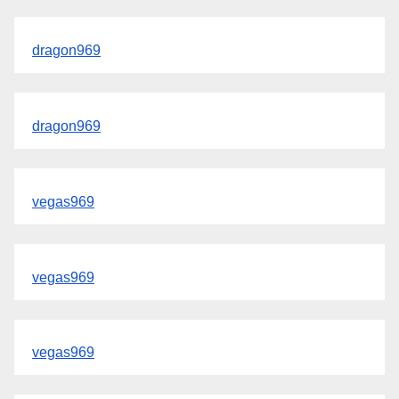
dragon969
dragon969
vegas969
vegas969
vegas969