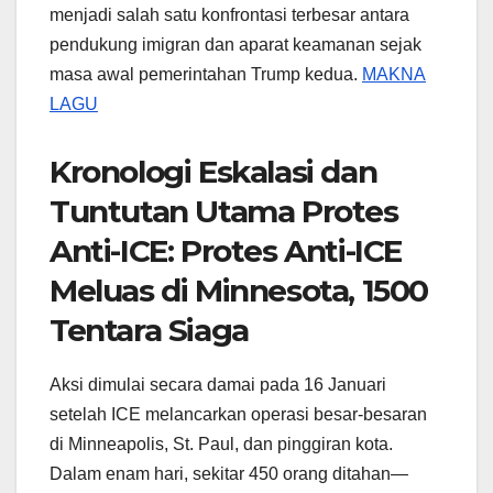
menjadi salah satu konfrontasi terbesar antara
pendukung imigran dan aparat keamanan sejak
masa awal pemerintahan Trump kedua.
MAKNA
LAGU
Kronologi Eskalasi dan
Tuntutan Utama Protes
Anti-ICE: Protes Anti-ICE
Meluas di Minnesota, 1500
Tentara Siaga
Aksi dimulai secara damai pada 16 Januari
setelah ICE melancarkan operasi besar-besaran
di Minneapolis, St. Paul, dan pinggiran kota.
Dalam enam hari, sekitar 450 orang ditahan—