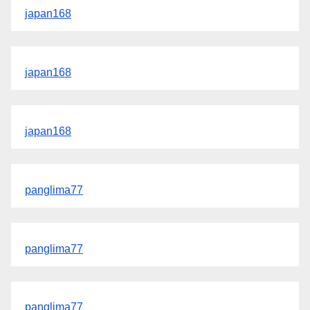
japan168
japan168
japan168
panglima77
panglima77
panglima77