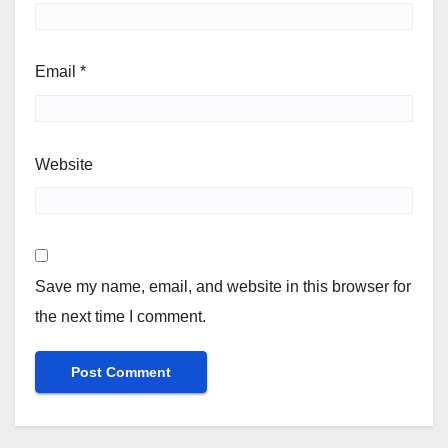
Email
*
Website
Save my name, email, and website in this browser for
the next time I comment.