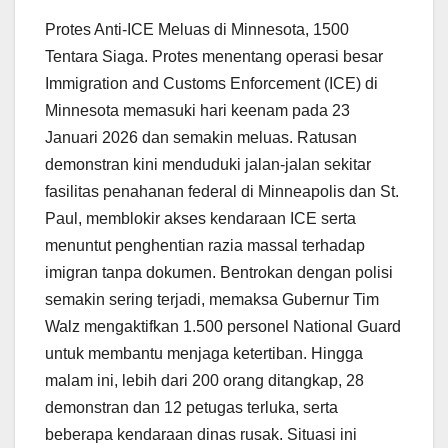
Protes Anti-ICE Meluas di Minnesota, 1500
Tentara Siaga. Protes menentang operasi besar
Immigration and Customs Enforcement (ICE) di
Minnesota memasuki hari keenam pada 23
Januari 2026 dan semakin meluas. Ratusan
demonstran kini menduduki jalan-jalan sekitar
fasilitas penahanan federal di Minneapolis dan St.
Paul, memblokir akses kendaraan ICE serta
menuntut penghentian razia massal terhadap
imigran tanpa dokumen. Bentrokan dengan polisi
semakin sering terjadi, memaksa Gubernur Tim
Walz mengaktifkan 1.500 personel National Guard
untuk membantu menjaga ketertiban. Hingga
malam ini, lebih dari 200 orang ditangkap, 28
demonstran dan 12 petugas terluka, serta
beberapa kendaraan dinas rusak. Situasi ini