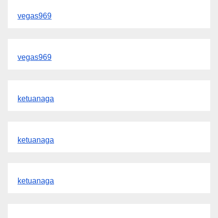
vegas969
vegas969
ketuanaga
ketuanaga
ketuanaga