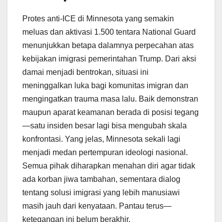
Protes anti-ICE di Minnesota yang semakin
meluas dan aktivasi 1.500 tentara National Guard
menunjukkan betapa dalamnya perpecahan atas
kebijakan imigrasi pemerintahan Trump. Dari aksi
damai menjadi bentrokan, situasi ini
meninggalkan luka bagi komunitas imigran dan
mengingatkan trauma masa lalu. Baik demonstran
maupun aparat keamanan berada di posisi tegang
—satu insiden besar lagi bisa mengubah skala
konfrontasi. Yang jelas, Minnesota sekali lagi
menjadi medan pertempuran ideologi nasional.
Semua pihak diharapkan menahan diri agar tidak
ada korban jiwa tambahan, sementara dialog
tentang solusi imigrasi yang lebih manusiawi
masih jauh dari kenyataan. Pantau terus—
ketegangan ini belum berakhir.