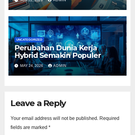
UNCATEGORIZED
Perubahan Dunia Kerja
Hybrid Semakin Populer
MAY 24, 2026
ADMIN
Leave a Reply
Your email address will not be published.
Required
fields are marked
*