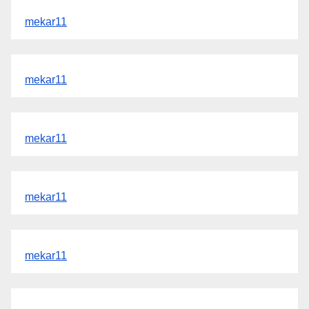
mekar11
mekar11
mekar11
mekar11
mekar11