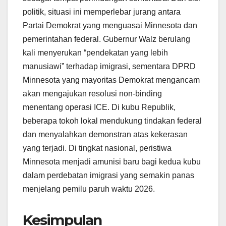
politik, situasi ini memperlebar jurang antara
Partai Demokrat yang menguasai Minnesota dan
pemerintahan federal. Gubernur Walz berulang
kali menyerukan “pendekatan yang lebih
manusiawi” terhadap imigrasi, sementara DPRD
Minnesota yang mayoritas Demokrat mengancam
akan mengajukan resolusi non-binding
menentang operasi ICE. Di kubu Republik,
beberapa tokoh lokal mendukung tindakan federal
dan menyalahkan demonstran atas kekerasan
yang terjadi. Di tingkat nasional, peristiwa
Minnesota menjadi amunisi baru bagi kedua kubu
dalam perdebatan imigrasi yang semakin panas
menjelang pemilu paruh waktu 2026.
Kesimpulan