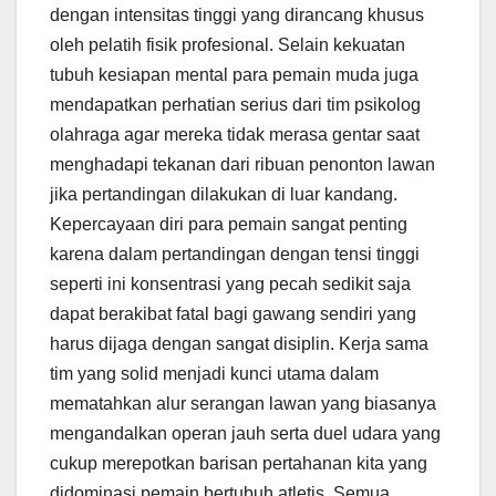
dengan intensitas tinggi yang dirancang khusus
oleh pelatih fisik profesional. Selain kekuatan
tubuh kesiapan mental para pemain muda juga
mendapatkan perhatian serius dari tim psikolog
olahraga agar mereka tidak merasa gentar saat
menghadapi tekanan dari ribuan penonton lawan
jika pertandingan dilakukan di luar kandang.
Kepercayaan diri para pemain sangat penting
karena dalam pertandingan dengan tensi tinggi
seperti ini konsentrasi yang pecah sedikit saja
dapat berakibat fatal bagi gawang sendiri yang
harus dijaga dengan sangat disiplin. Kerja sama
tim yang solid menjadi kunci utama dalam
mematahkan alur serangan lawan yang biasanya
mengandalkan operan jauh serta duel udara yang
cukup merepotkan barisan pertahanan kita yang
didominasi pemain bertubuh atletis. Semua