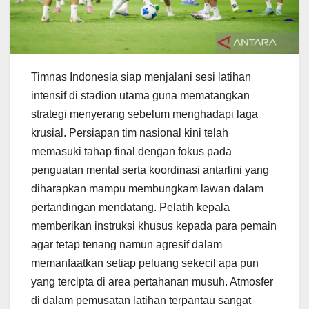
Timnas Indonesia siap menjalani sesi latihan
intensif di stadion utama guna mematangkan
strategi menyerang sebelum menghadapi laga
krusial. Persiapan tim nasional kini telah
memasuki tahap final dengan fokus pada
penguatan mental serta koordinasi antarlini yang
diharapkan mampu membungkam lawan dalam
pertandingan mendatang. Pelatih kepala
memberikan instruksi khusus kepada para pemain
agar tetap tenang namun agresif dalam
memanfaatkan setiap peluang sekecil apa pun
yang tercipta di area pertahanan musuh. Atmosfer
di dalam pemusatan latihan terpantau sangat