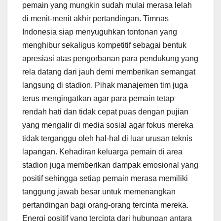
pemain yang mungkin sudah mulai merasa lelah
di menit-menit akhir pertandingan. Timnas
Indonesia siap menyuguhkan tontonan yang
menghibur sekaligus kompetitif sebagai bentuk
apresiasi atas pengorbanan para pendukung yang
rela datang dari jauh demi memberikan semangat
langsung di stadion. Pihak manajemen tim juga
terus mengingatkan agar para pemain tetap
rendah hati dan tidak cepat puas dengan pujian
yang mengalir di media sosial agar fokus mereka
tidak terganggu oleh hal-hal di luar urusan teknis
lapangan. Kehadiran keluarga pemain di area
stadion juga memberikan dampak emosional yang
positif sehingga setiap pemain merasa memiliki
tanggung jawab besar untuk memenangkan
pertandingan bagi orang-orang tercinta mereka.
Energi positif yang tercipta dari hubungan antara