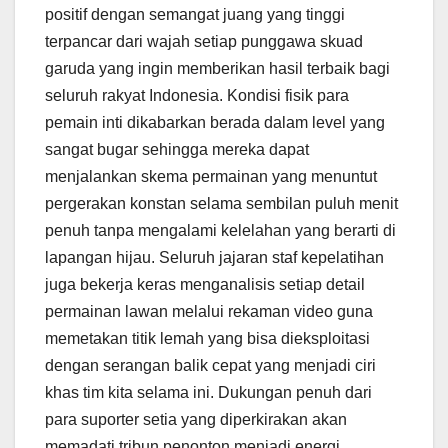
positif dengan semangat juang yang tinggi
terpancar dari wajah setiap punggawa skuad
garuda yang ingin memberikan hasil terbaik bagi
seluruh rakyat Indonesia. Kondisi fisik para
pemain inti dikabarkan berada dalam level yang
sangat bugar sehingga mereka dapat
menjalankan skema permainan yang menuntut
pergerakan konstan selama sembilan puluh menit
penuh tanpa mengalami kelelahan yang berarti di
lapangan hijau. Seluruh jajaran staf kepelatihan
juga bekerja keras menganalisis setiap detail
permainan lawan melalui rekaman video guna
memetakan titik lemah yang bisa dieksploitasi
dengan serangan balik cepat yang menjadi ciri
khas tim kita selama ini. Dukungan penuh dari
para suporter setia yang diperkirakan akan
memadati tribun penonton menjadi energi