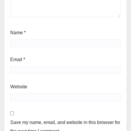
Name
*
Email
*
Website
Save my name, email, and website in this browser for