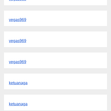
vegas969
vegas969
vegas969
ketuanaga
ketuanaga