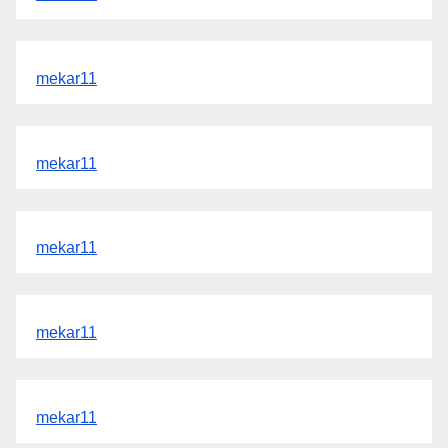
mekar11
mekar11
mekar11
mekar11
mekar11