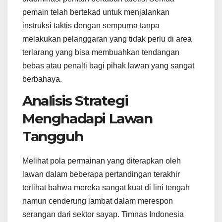
pemain telah bertekad untuk menjalankan
instruksi taktis dengan sempurna tanpa
melakukan pelanggaran yang tidak perlu di area
terlarang yang bisa membuahkan tendangan
bebas atau penalti bagi pihak lawan yang sangat
berbahaya.
Analisis Strategi
Menghadapi Lawan
Tangguh
Melihat pola permainan yang diterapkan oleh
lawan dalam beberapa pertandingan terakhir
terlihat bahwa mereka sangat kuat di lini tengah
namun cenderung lambat dalam merespon
serangan dari sektor sayap. Timnas Indonesia