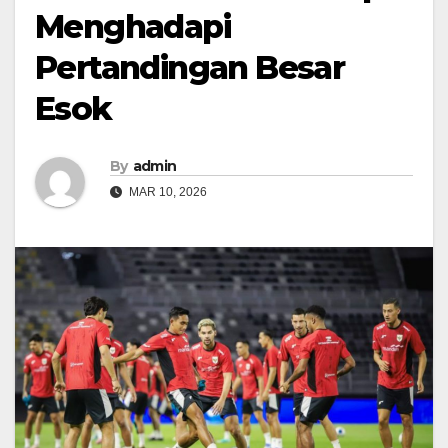
Menghadapi
Pertandingan Besar
Esok
By
admin
MAR 10, 2026