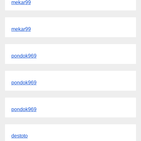
mekar99
mekar99
pondok969
pondok969
pondok969
destoto