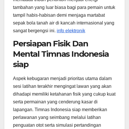
tambahan yang luar biasa bagi para pemain untuk
tampil habis-habisan demi menjaga martabat
sepak bola tanah air di kancah internasional yang
sangat bergengsi ini.
info elektronik
Persiapan Fisik Dan
Mental Timnas Indonesia
siap
Aspek kebugaran menjadi prioritas utama dalam
sesi latihan terakhir mengingat lawan yang akan
dihadapi memiliki ketahanan fisik yang cukup kuat
serta permainan yang cenderung kasar di
lapangan. Timnas Indonesia siap memberikan
perlawanan yang seimbang melalui latihan
penguatan otot serta simulasi pertandingan