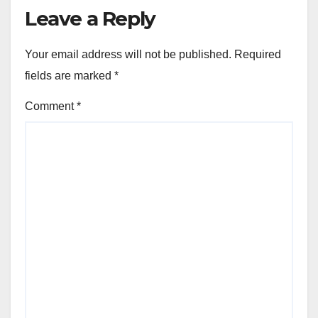
Leave a Reply
Your email address will not be published.
Required
fields are marked
*
Comment
*