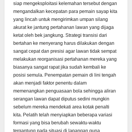
siap mengeksploitasi kelemahan tersebut dengan
mengandalkan kecepatan para pemain sayap kita
yang lincah untuk mengirimkan umpan silang
akurat ke jantung pertahanan lawan yang dijaga
ketat oleh bek jangkung. Strategi transisi dari
bertahan ke menyerang harus dilakukan dengan
sangat cepat dan presisi agar lawan tidak sempat
melakukan reorganisasi pertahanan mereka yang
biasanya sangat rapat jika sudah kembali ke
posisi semula. Penempatan pemain di lini tengah
akan menjadi faktor penentu dalam
memenangkan penguasaan bola sehingga aliran
serangan lawan dapat diputus sedini mungkin
sebelum mereka mendekati area kotak penalti
kita. Pelatih telah menyiapkan beberapa variasi
formasi yang bisa berubah sewaktu-waktu
tergantung pada situasi di lapangan guna