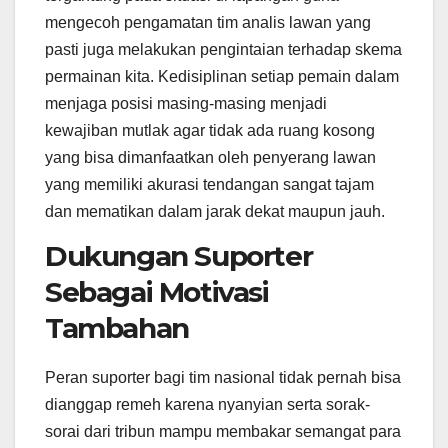
mengecoh pengamatan tim analis lawan yang
pasti juga melakukan pengintaian terhadap skema
permainan kita. Kedisiplinan setiap pemain dalam
menjaga posisi masing-masing menjadi
kewajiban mutlak agar tidak ada ruang kosong
yang bisa dimanfaatkan oleh penyerang lawan
yang memiliki akurasi tendangan sangat tajam
dan mematikan dalam jarak dekat maupun jauh.
Dukungan Suporter
Sebagai Motivasi
Tambahan
Peran suporter bagi tim nasional tidak pernah bisa
dianggap remeh karena nyanyian serta sorak-
sorai dari tribun mampu membakar semangat para