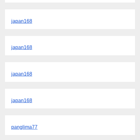
japan168
japan168
japan168
japan168
panglima77