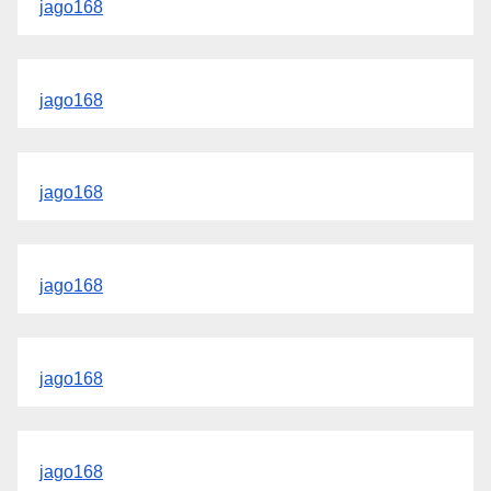
jago168
jago168
jago168
jago168
jago168
jago168