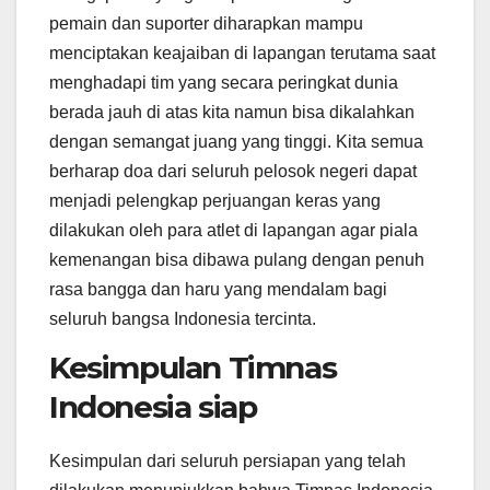
pemain dan suporter diharapkan mampu
menciptakan keajaiban di lapangan terutama saat
menghadapi tim yang secara peringkat dunia
berada jauh di atas kita namun bisa dikalahkan
dengan semangat juang yang tinggi. Kita semua
berharap doa dari seluruh pelosok negeri dapat
menjadi pelengkap perjuangan keras yang
dilakukan oleh para atlet di lapangan agar piala
kemenangan bisa dibawa pulang dengan penuh
rasa bangga dan haru yang mendalam bagi
seluruh bangsa Indonesia tercinta.
Kesimpulan Timnas
Indonesia siap
Kesimpulan dari seluruh persiapan yang telah