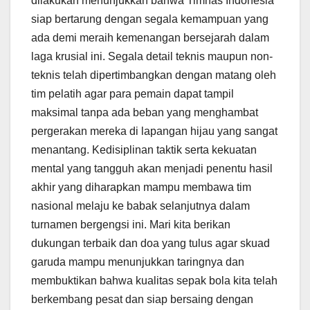
dilakukan menunjukkan bahwa Timnas Indonesia
siap bertarung dengan segala kemampuan yang
ada demi meraih kemenangan bersejarah dalam
laga krusial ini. Segala detail teknis maupun non-
teknis telah dipertimbangkan dengan matang oleh
tim pelatih agar para pemain dapat tampil
maksimal tanpa ada beban yang menghambat
pergerakan mereka di lapangan hijau yang sangat
menantang. Kedisiplinan taktik serta kekuatan
mental yang tangguh akan menjadi penentu hasil
akhir yang diharapkan mampu membawa tim
nasional melaju ke babak selanjutnya dalam
turnamen bergengsi ini. Mari kita berikan
dukungan terbaik dan doa yang tulus agar skuad
garuda mampu menunjukkan taringnya dan
membuktikan bahwa kualitas sepak bola kita telah
berkembang pesat dan siap bersaing dengan