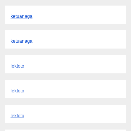
ketuanaga
ketuanaga
lektoto
lektoto
lektoto