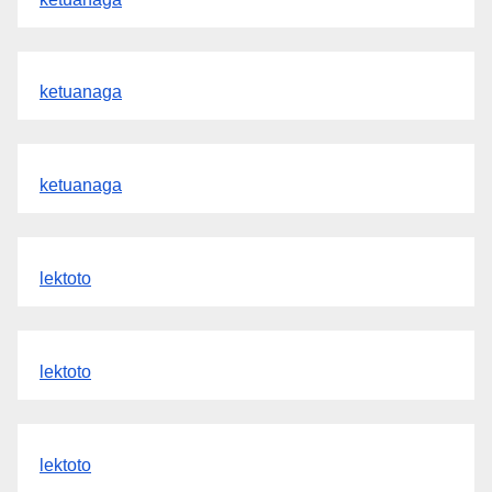
ketuanaga
ketuanaga
lektoto
lektoto
lektoto