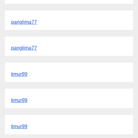
panglima77
panglima77
timur99
timur99
timur99