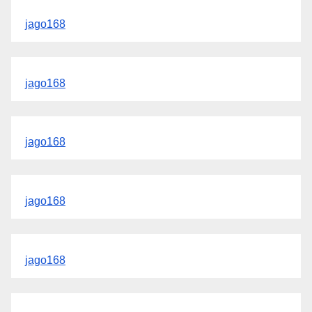
jago168
jago168
jago168
jago168
jago168