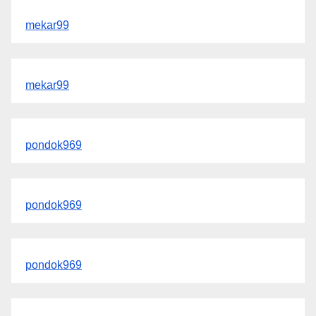
mekar99
mekar99
pondok969
pondok969
pondok969