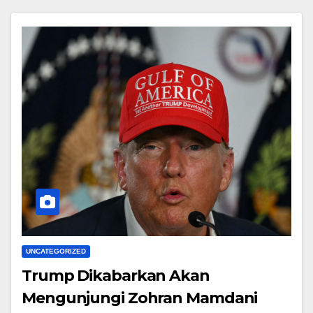
UNCATEGORIZED
Trump Dikabarkan Akan
Mengunjungi Zohran Mamdani