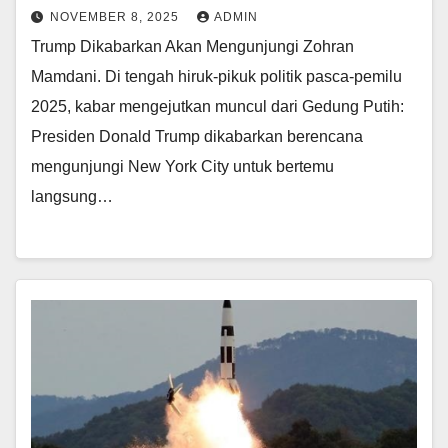
NOVEMBER 8, 2025
ADMIN
Trump Dikabarkan Akan Mengunjungi Zohran
Mamdani. Di tengah hiruk-pikuk politik pasca-pemilu
2025, kabar mengejutkan muncul dari Gedung Putih:
Presiden Donald Trump dikabarkan berencana
mengunjungi New York City untuk bertemu
langsung…