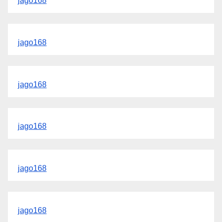
jago168
jago168
jago168
jago168
jago168
jago168