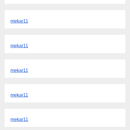
mekar11
mekar11
mekar11
mekar11
mekar11