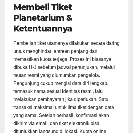
Membeli Tiket
Planetarium &
Ketentuannya
Pembelian tiket utamanya dilakukan secara daring
untuk menghindari antrean panjang dan
memastikan kuota terjaga. Proses ini biasanya
dibuka H-1 sebelum jadwal pertunjukan, melalui
tautan resmi yang diumumkan pengelola.
Pengunjung cukup mengisi data diri lengkap,
termasuk nama sesuai identitas resmi, lalu
melakukan pembayaran jika diperlukan. Satu
transaksi maksimal untuk lima tiket dengan data
yang sama. Setelah berhasil, konfirmasi akan
dikirim via email, dan tiket elektronik bisa
ditunjukkan langsung di lokasi. Kuota online