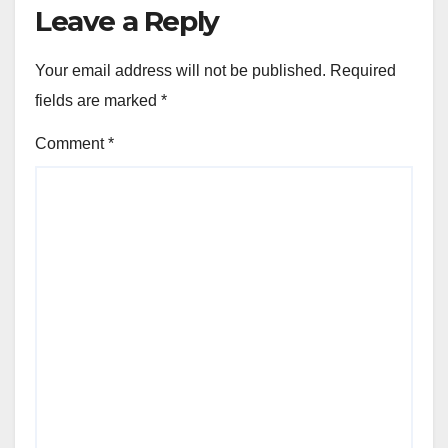
Leave a Reply
Your email address will not be published.
Required
fields are marked
*
Comment
*