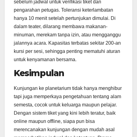
sebelum jadwal untuk verifikasi tiket dan
pengarahan petugas. Toleransi keterlambatan
hanya 10 menit setelah pertunjukan dimulai. Di
dalam teater, dilarang membawa makanan-
minuman, merekam tanpa izin, atau mengganggu
jalannya acara. Kapasitas terbatas sekitar 200-an
kursi per sesi, sehingga penting mematuhi aturan
untuk kenyamanan bersama.
Kesimpulan
Kunjungan ke planetarium tidak hanya menghibur
tapi juga memperkaya pengetahuan tentang alam
semesta, cocok untuk keluarga maupun pelajar.
Dengan sistem tiket yang kini lebih teratur, baik
online maupun offline, siapa pun bisa
merencanakan kunjungan dengan mudah asal