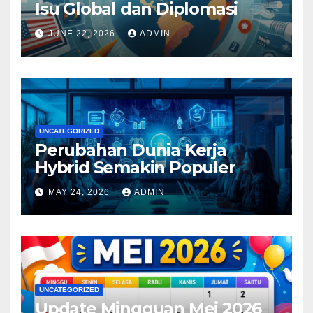
Isu Global dan Diplomasi
JUNE 22, 2026
ADMIN
UNCATEGORIZED
Perubahan Dunia Kerja
Hybrid Semakin Populer
MAY 24, 2026
ADMIN
UNCATEGORIZED
Update Mingguan Mei 2026