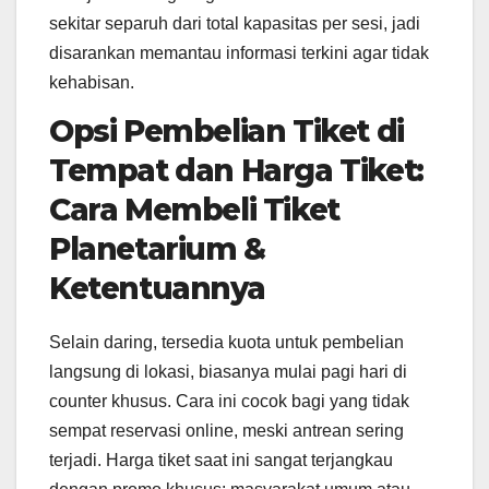
sekitar separuh dari total kapasitas per sesi, jadi
disarankan memantau informasi terkini agar tidak
kehabisan.
Opsi Pembelian Tiket di
Tempat dan Harga Tiket:
Cara Membeli Tiket
Planetarium &
Ketentuannya
Selain daring, tersedia kuota untuk pembelian
langsung di lokasi, biasanya mulai pagi hari di
counter khusus. Cara ini cocok bagi yang tidak
sempat reservasi online, meski antrean sering
terjadi. Harga tiket saat ini sangat terjangkau