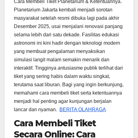
Cara Membeli Tiket Planetarium & Ketentuannya.
Planetarium Jakarta kembali menjadi sorotan
masyarakat setelah resmi dibuka lagi pada akhir
Desember 2025, usai menjalani renovasi panjang
selama lebih dari satu dekade. Fasilitas edukasi
astronomi ini kini hadir dengan teknologi modern
yang membuat pengalaman menyaksikan
simulasi langit malam semakin menarik dan
interaktif. Tingginya antusiasme publik terlihat dari
tiket yang sering habis dalam waktu singkat,
terutama saat liburan. Bagi yang ingin berkunjung,
memahami cara membeli tiket serta ketentuannya
menjadi hal penting agar kunjungan berjalan
lancar dan nyaman.
BERITA OLAHRAGA
Cara Membeli Tiket
Secara Online: Cara