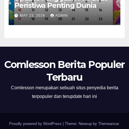
Peristiwa Penting Dunia
MAY 23, 2026
ADMIN
Comlesson Berita Populer
Terbaru
Comlesson merupakan sebuah situs penyedia berita
terpopuler dan terupdate hari ini
Proudly powered by WordPress
|
Theme: Newsup by
Themeansar
.