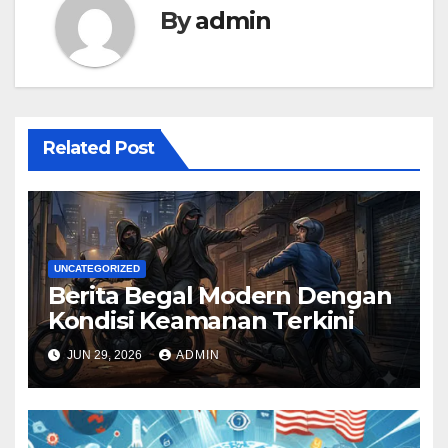
By
admin
Related Post
UNCATEGORIZED
Berita Begal Modern Dengan
Kondisi Keamanan Terkini
JUN 29, 2026
ADMIN