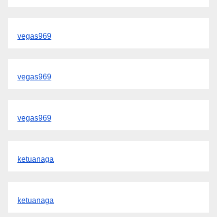
vegas969
vegas969
vegas969
ketuanaga
ketuanaga