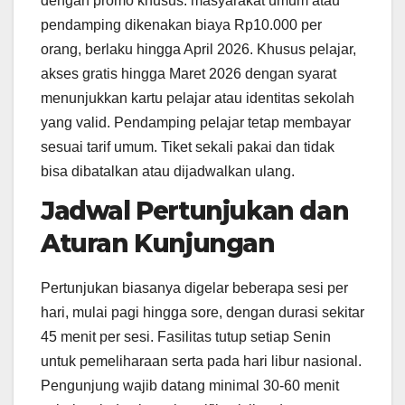
dengan promo khusus: masyarakat umum atau
pendamping dikenakan biaya Rp10.000 per
orang, berlaku hingga April 2026. Khusus pelajar,
akses gratis hingga Maret 2026 dengan syarat
menunjukkan kartu pelajar atau identitas sekolah
yang valid. Pendamping pelajar tetap membayar
sesuai tarif umum. Tiket sekali pakai dan tidak
bisa dibatalkan atau dijadwalkan ulang.
Jadwal Pertunjukan dan
Aturan Kunjungan
Pertunjukan biasanya digelar beberapa sesi per
hari, mulai pagi hingga sore, dengan durasi sekitar
45 menit per sesi. Fasilitas tutup setiap Senin
untuk pemeliharaan serta pada hari libur nasional.
Pengunjung wajib datang minimal 30-60 menit