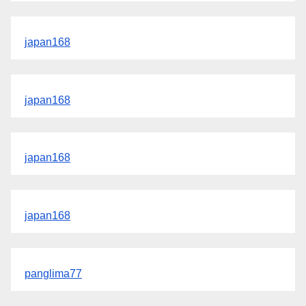
japan168
japan168
japan168
japan168
panglima77