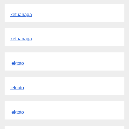
ketuanaga
ketuanaga
lektoto
lektoto
lektoto