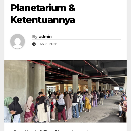
Planetarium &
Ketentuannya
By
admin
JAN 3, 2026