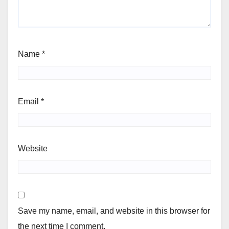
Name
*
Email
*
Website
Save my name, email, and website in this browser for
the next time I comment.