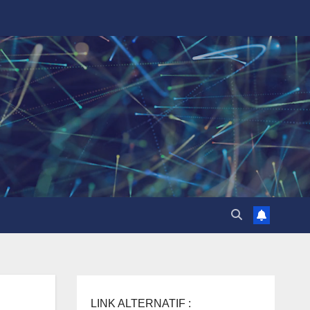
LINK ALTERNATIF :