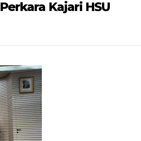
Perkara Kajari HSU