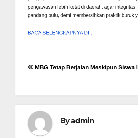
pengawasan lebih ketat di daerah, agar integritas 
pandang bulu, demi membersihkan praktik buruk 
BACA SELENGKAPNYA DI…
Post
MBG Tetap Berjalan Meskipun Siswa 
navigation
By
admin