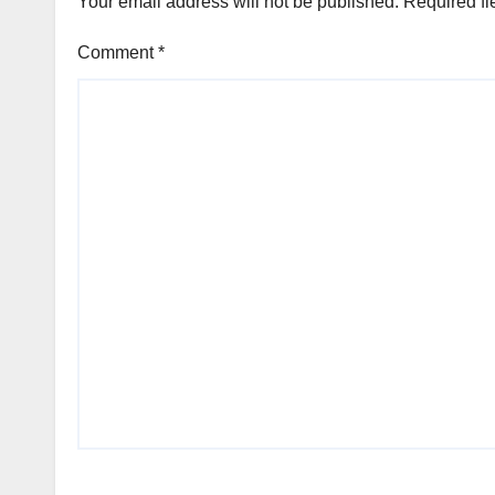
Your email address will not be published.
Required fi
Comment
*