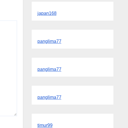
japan168
panglima77
panglima77
panglima77
timur99