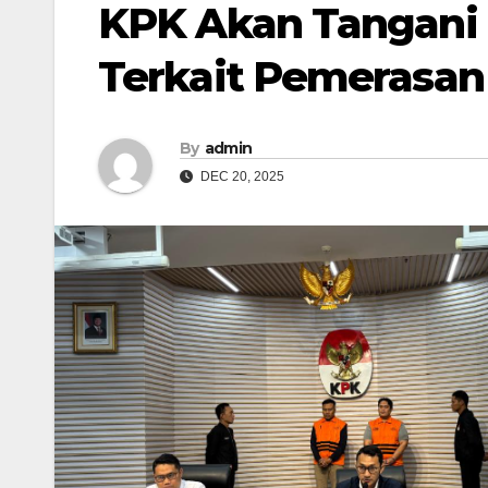
KPK Akan Tangani 
Terkait Pemerasan
By
admin
DEC 20, 2025