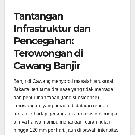
Tantangan
Infrastruktur dan
Pencegahan:
Terowongan di
Cawang Banjir
Banjir di Cawang menyoroti masalah struktural
Jakarta, terutama drainase yang tidak memadai
dan penurunan tanah (land subsidence).
Terowongan, yang berada di dataran rendah,
rentan terhadap genangan karena sistem pompa
airnya hanya mampu menangani curah hujan
hingga 120 mm per hari, jauh di bawah intensitas