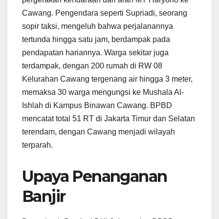
Cawang. Pengendara seperti Supriadi, seorang
sopir taksi, mengeluh bahwa perjalanannya
tertunda hingga satu jam, berdampak pada
pendapatan hariannya. Warga sekitar juga
terdampak, dengan 200 rumah di RW 08
Kelurahan Cawang tergenang air hingga 3 meter,
memaksa 30 warga mengungsi ke Mushala Al-
Ishlah di Kampus Binawan Cawang. BPBD
mencatat total 51 RT di Jakarta Timur dan Selatan
terendam, dengan Cawang menjadi wilayah
terparah.
Upaya Penanganan
Banjir