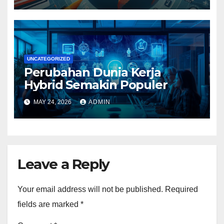
UNCATEGORIZED
Perubahan Dunia Kerja
Hybrid Semakin Populer
MAY 24, 2026
ADMIN
Leave a Reply
Your email address will not be published.
Required
fields are marked
*