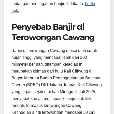
tantangan pencegahan banjir di Jakarta.
berita
bola
Penyebab Banjir di
Terowongan Cawang
Banjir di terowongan Cawang dipicu oleh curah
hujan tinggi yang mencapai lebih dari 200
milimeter per hari, ditambah kejadian ini
merupakan kiriman dari hulu Kali Ciliwung di
Bogor. Menurut Badan Penanggulangan Bencana
Daerah (BPBD) DKI Jakarta, luapan Kali Ciliwung
yang terjadi sejak dini hari Minggu, 6 Juli 2025,
menyebabkan air melimpas ke sejumlah titik
rendah, termasuk terowongan Cawang.
Ketinggian air di terowongan mencapai 30 cm,