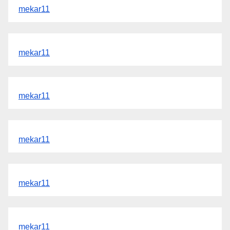
mekar11
mekar11
mekar11
mekar11
mekar11
mekar11