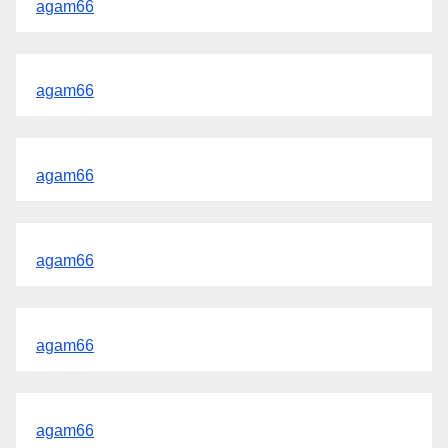
agam66
agam66
agam66
agam66
agam66
agam66