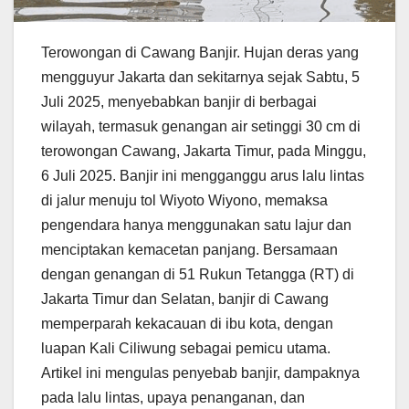
Terowongan di Cawang Banjir. Hujan deras yang
mengguyur Jakarta dan sekitarnya sejak Sabtu, 5
Juli 2025, menyebabkan banjir di berbagai
wilayah, termasuk genangan air setinggi 30 cm di
terowongan Cawang, Jakarta Timur, pada Minggu,
6 Juli 2025. Banjir ini mengganggu arus lalu lintas
di jalur menuju tol Wiyoto Wiyono, memaksa
pengendara hanya menggunakan satu lajur dan
menciptakan kemacetan panjang. Bersamaan
dengan genangan di 51 Rukun Tetangga (RT) di
Jakarta Timur dan Selatan, banjir di Cawang
memperparah kekacauan di ibu kota, dengan
luapan Kali Ciliwung sebagai pemicu utama.
Artikel ini mengulas penyebab banjir, dampaknya
pada lalu lintas, upaya penanganan, dan