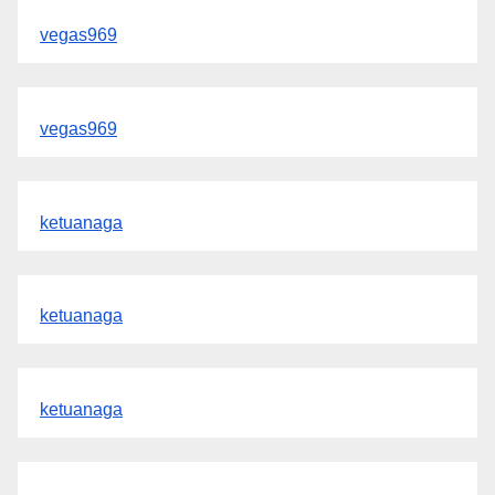
vegas969
vegas969
ketuanaga
ketuanaga
ketuanaga