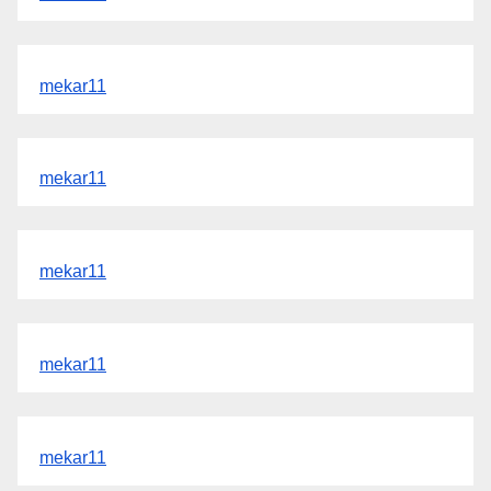
mekar11
mekar11
mekar11
mekar11
mekar11