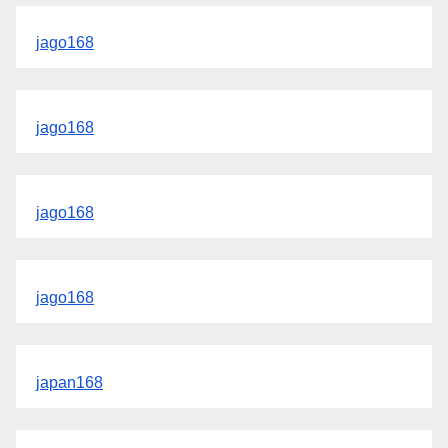
jago168
jago168
jago168
jago168
japan168