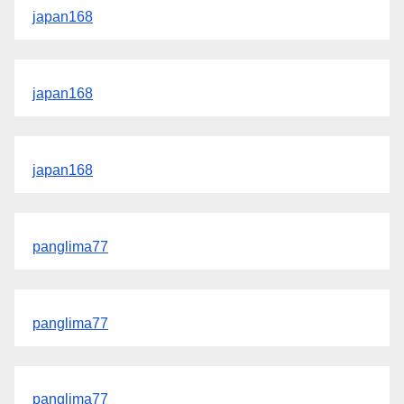
japan168
japan168
japan168
panglima77
panglima77
panglima77