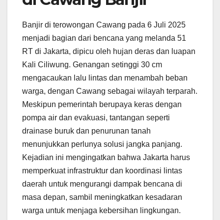
Banjir di terowongan Cawang pada 6 Juli 2025
menjadi bagian dari bencana yang melanda 51
RT di Jakarta, dipicu oleh hujan deras dan luapan
Kali Ciliwung. Genangan setinggi 30 cm
mengacaukan lalu lintas dan menambah beban
warga, dengan Cawang sebagai wilayah terparah.
Meskipun pemerintah berupaya keras dengan
pompa air dan evakuasi, tantangan seperti
drainase buruk dan penurunan tanah
menunjukkan perlunya solusi jangka panjang.
Kejadian ini mengingatkan bahwa Jakarta harus
memperkuat infrastruktur dan koordinasi lintas
daerah untuk mengurangi dampak bencana di
masa depan, sambil meningkatkan kesadaran
warga untuk menjaga kebersihan lingkungan.