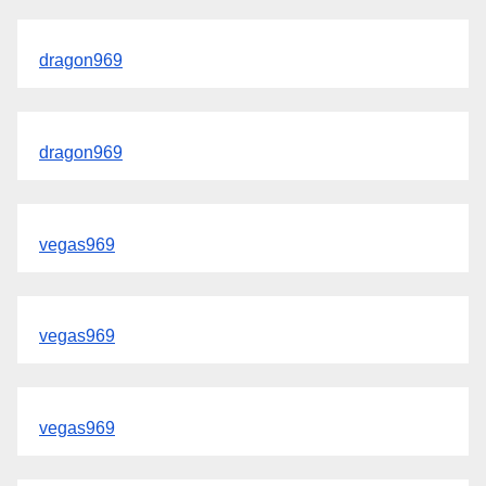
dragon969
dragon969
vegas969
vegas969
vegas969