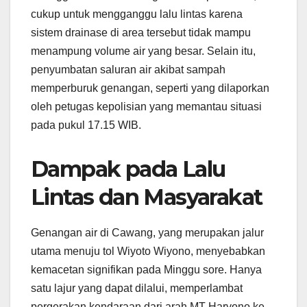
cukup untuk mengganggu lalu lintas karena
sistem drainase di area tersebut tidak mampu
menampung volume air yang besar. Selain itu,
penyumbatan saluran air akibat sampah
memperburuk genangan, seperti yang dilaporkan
oleh petugas kepolisian yang memantau situasi
pada pukul 17.15 WIB.
Dampak pada Lalu
Lintas dan Masyarakat
Genangan air di Cawang, yang merupakan jalur
utama menuju tol Wiyoto Wiyono, menyebabkan
kemacetan signifikan pada Minggu sore. Hanya
satu lajur yang dapat dilalui, memperlambat
pergerakan kendaraan dari arah MT Haryono ke