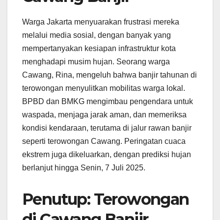
Warga Jakarta menyuarakan frustrasi mereka
melalui media sosial, dengan banyak yang
mempertanyakan kesiapan infrastruktur kota
menghadapi musim hujan. Seorang warga
Cawang, Rina, mengeluh bahwa banjir tahunan di
terowongan menyulitkan mobilitas warga lokal.
BPBD dan BMKG mengimbau pengendara untuk
waspada, menjaga jarak aman, dan memeriksa
kondisi kendaraan, terutama di jalur rawan banjir
seperti terowongan Cawang. Peringatan cuaca
ekstrem juga dikeluarkan, dengan prediksi hujan
berlanjut hingga Senin, 7 Juli 2025.
Penutup: Terowongan
di Cawang Banjir