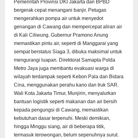
Pemerintah Provinsi DKI Jakarta dan BPBD
bergerak cepat menangani banjir. Petugas
mengerahkan pompa air untuk menyedot
genangan di Cawang dan mempercepat aliran air
di Kali Ciliwung. Gubernur Pramono Anung
memastikan pintu air, seperti di Manggarai yang
sempat berstatus Siaga 3, dibuka maksimal untuk
mengurangi luapan. Direktorat Samapta Polda
Metro Jaya juga membantu evakuasi warga di
wilayah terdampak seperti Kebon Pala dan Bidara
Cina, menggunakan perahu kano dan truk SAR.
Wali Kota Jakarta Timur, Munjirin, menyalurkan
bantuan logistik seperti makanan dan air bersih
kepada pengungsi di Cawang, memastikan
kebutuhan dasar terpenuhi. Meski demikian,
hingga Minggu siang, air di beberapa titik,
termasuk terowongan, belum sepenuhnya surut.