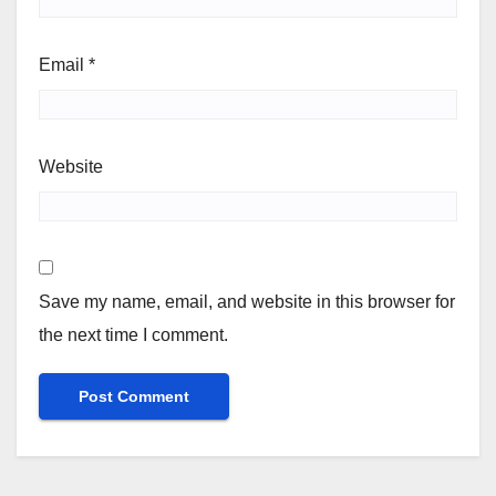
Email
*
Website
Save my name, email, and website in this browser for
the next time I comment.