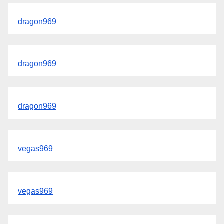
dragon969
dragon969
dragon969
vegas969
vegas969