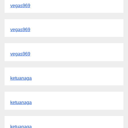
vegas969
vegas969
vegas969
ketuanaga
ketuanaga
ketuanaga