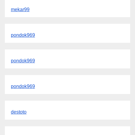
mekar99
pondok969
pondok969
pondok969
destoto