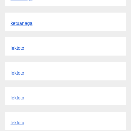
ketuanaga
lektoto
lektoto
lektoto
lektoto