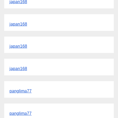
japan168
japan168
japan168
japan168
panglima77
panglima77