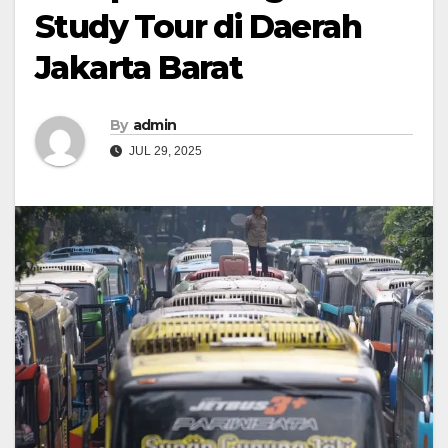
Study Tour di Daerah
Jakarta Barat
By
admin
JUL 29, 2025