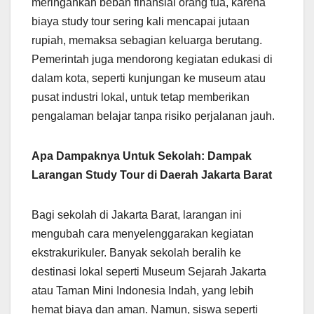
meringankan beban finansial orang tua, karena
biaya study tour sering kali mencapai jutaan
rupiah, memaksa sebagian keluarga berutang.
Pemerintah juga mendorong kegiatan edukasi di
dalam kota, seperti kunjungan ke museum atau
pusat industri lokal, untuk tetap memberikan
pengalaman belajar tanpa risiko perjalanan jauh.
Apa Dampaknya Untuk Sekolah: Dampak
Larangan Study Tour di Daerah Jakarta Barat
Bagi sekolah di Jakarta Barat, larangan ini
mengubah cara menyelenggarakan kegiatan
ekstrakurikuler. Banyak sekolah beralih ke
destinasi lokal seperti Museum Sejarah Jakarta
atau Taman Mini Indonesia Indah, yang lebih
hemat biaya dan aman. Namun, siswa seperti