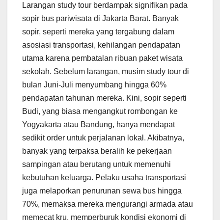
Larangan study tour berdampak signifikan pada
sopir bus pariwisata di Jakarta Barat. Banyak
sopir, seperti mereka yang tergabung dalam
asosiasi transportasi, kehilangan pendapatan
utama karena pembatalan ribuan paket wisata
sekolah. Sebelum larangan, musim study tour di
bulan Juni-Juli menyumbang hingga 60%
pendapatan tahunan mereka. Kini, sopir seperti
Budi, yang biasa mengangkut rombongan ke
Yogyakarta atau Bandung, hanya mendapat
sedikit order untuk perjalanan lokal. Akibatnya,
banyak yang terpaksa beralih ke pekerjaan
sampingan atau berutang untuk memenuhi
kebutuhan keluarga. Pelaku usaha transportasi
juga melaporkan penurunan sewa bus hingga
70%, memaksa mereka mengurangi armada atau
memecat kru, memperburuk kondisi ekonomi di