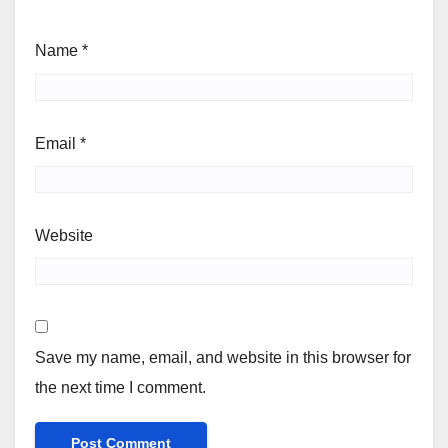
Name
*
Email
*
Website
Save my name, email, and website in this browser for
the next time I comment.