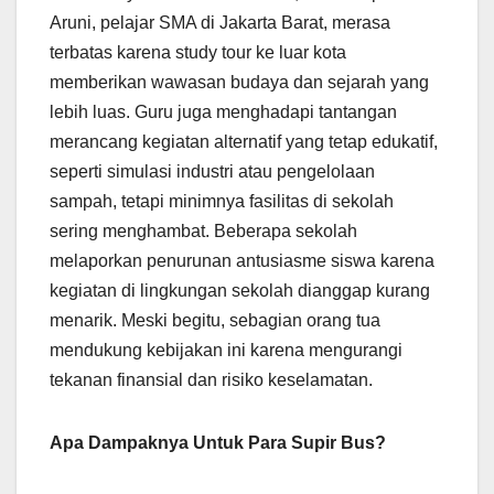
Aruni, pelajar SMA di Jakarta Barat, merasa
terbatas karena study tour ke luar kota
memberikan wawasan budaya dan sejarah yang
lebih luas. Guru juga menghadapi tantangan
merancang kegiatan alternatif yang tetap edukatif,
seperti simulasi industri atau pengelolaan
sampah, tetapi minimnya fasilitas di sekolah
sering menghambat. Beberapa sekolah
melaporkan penurunan antusiasme siswa karena
kegiatan di lingkungan sekolah dianggap kurang
menarik. Meski begitu, sebagian orang tua
mendukung kebijakan ini karena mengurangi
tekanan finansial dan risiko keselamatan.
Apa Dampaknya Untuk Para Supir Bus?