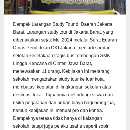
Dampak Larangan Study Tour di Daerah Jakarta
Barat. Larangan study tour di Jakarta Barat, yang
diberlakukan sejak Mei 2024 melalui Surat Edaran
Dinas Pendidikan DKI Jakarta, menjadi sorotan
setelah kecelakaan tragis bus rombongan SMK
Lingga Kencana di Ciater, Jawa Barat,
menewaskan 11 orang. Kebijakan ini melarang
sekolah mengadakan study tour ke luar kota,
membatasi kegiatan di lingkungan sekolah atau
destinasi lokal. Tujuannya melindungi siswa dari
risiko perjalanan dan beban biaya bagi orang tua,
namun kebijakan ini menuai pro dan kontra.
Dampaknya terasa tidak hanya di kalangan
sekolah, tetapi juga pelaku usaha seperti sopir