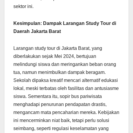
sektor ini.
Kesimpulan: Dampak Larangan Study Tour di
Daerah Jakarta Barat
Larangan study tour di Jakarta Barat, yang
diberlakukan sejak Mei 2024, bertujuan
melindungi siswa dan meringankan beban orang
tua, namun menimbulkan dampak beragam.
Sekolah dipaksa kreatif mencari alternatif edukasi
lokal, meski terbatas oleh fasilitas dan antusiasme
siswa. Sementara itu, sopir bus pariwisata
menghadapi penurunan pendapatan drastis,
mengancam mata pencaharian mereka. Kebijakan
ini mencerminkan niat baik, tetapi perlu solusi
seimbang, seperti regulasi keselamatan yang