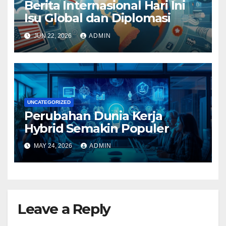
Berita Internasional Hari Ini
Isu Global dan Diplomasi
JUN 22, 2026
ADMIN
UNCATEGORIZED
Perubahan Dunia Kerja
Hybrid Semakin Populer
MAY 24, 2026
ADMIN
Leave a Reply