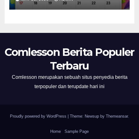
Comlesson Berita Populer
Terbaru
Comlesson merupakan sebuah situs penyedia berita
terpopuler dan terupdate hari ini
Proudly powered by WordPress
|
Theme: Newsup by
Themeansar
.
Home
Sample Page