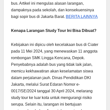
bus. Artikel ini mengulas alasan larangan,
dampaknya pada sekolah, dan konsekuensinya
bagi sopir bus di Jakarta Barat.
BERITA LAINNYA
Kenapa Larangan Study Tour Ini Bisa Dibuat?
Kebijakan ini dipicu oleh kecelakaan bus di Ciater
pada 11 Mei 2024, yang menewaskan 11 anggota
rombongan SMK Lingga Kencana, Depok.
Penyebabnya adalah bus yang tidak laik jalan,
memicu kekhawatiran akan keselamatan siswa
dalam perjalanan jauh. Dinas Pendidikan DKI
Jakarta, melalui Surat Edaran Nomor e-
0017/SE/2024 tanggal 30 April 2024, melarang
study tour ke luar kota untuk mengurangi risiko
serupa. Selain itu, larangan ini bertujuan