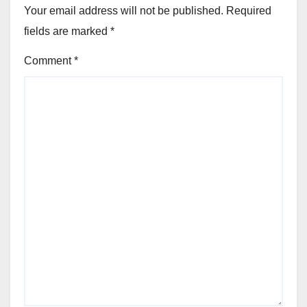
Your email address will not be published.
Required
fields are marked
*
Comment
*