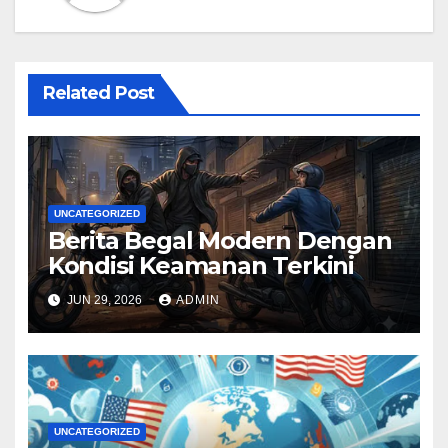
Related Post
UNCATEGORIZED
Berita Begal Modern Dengan
Kondisi Keamanan Terkini
JUN 29, 2026
ADMIN
UNCATEGORIZED