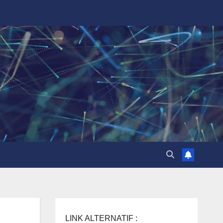
LINK ALTERNATIF :