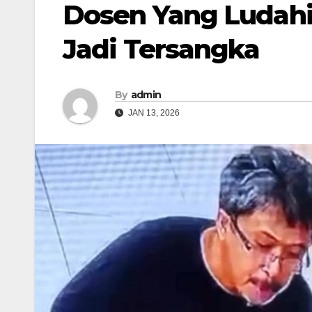
Dosen Yang Ludahi
Jadi Tersangka
By
admin
JAN 13, 2026