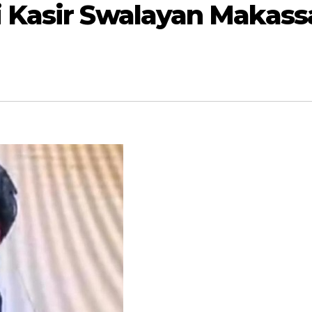
 Kasir Swalayan Makass