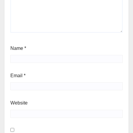
Name
*
Email
*
Website