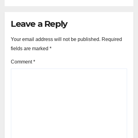
Leave a Reply
Your email address will not be published.
Required
fields are marked
*
Comment
*