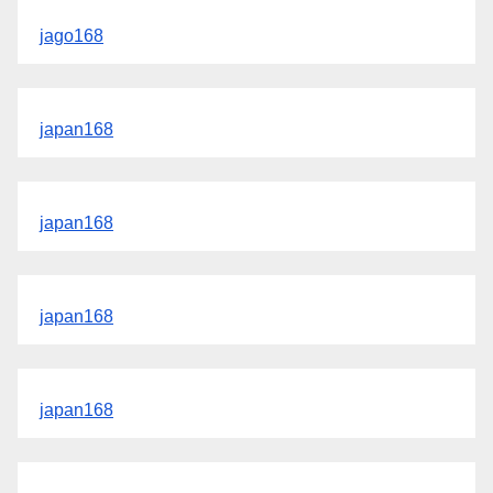
jago168
japan168
japan168
japan168
japan168