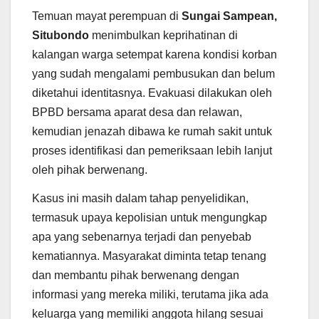
Temuan mayat perempuan di
Sungai Sampean,
Situbondo
menimbulkan keprihatinan di
kalangan warga setempat karena kondisi korban
yang sudah mengalami pembusukan dan belum
diketahui identitasnya. Evakuasi dilakukan oleh
BPBD bersama aparat desa dan relawan,
kemudian jenazah dibawa ke rumah sakit untuk
proses identifikasi dan pemeriksaan lebih lanjut
oleh pihak berwenang.
Kasus ini masih dalam tahap penyelidikan,
termasuk upaya kepolisian untuk mengungkap
apa yang sebenarnya terjadi dan penyebab
kematiannya. Masyarakat diminta tetap tenang
dan membantu pihak berwenang dengan
informasi yang mereka miliki, terutama jika ada
keluarga yang memiliki anggota hilang sesuai