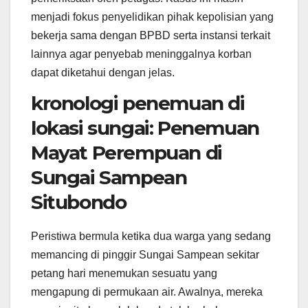
menjadi fokus penyelidikan pihak kepolisian yang
bekerja sama dengan BPBD serta instansi terkait
lainnya agar penyebab meninggalnya korban
dapat diketahui dengan jelas.
kronologi penemuan di
lokasi sungai: Penemuan
Mayat Perempuan di
Sungai Sampean
Situbondo
Peristiwa bermula ketika dua warga yang sedang
memancing di pinggir Sungai Sampean sekitar
petang hari menemukan sesuatu yang
mengapung di permukaan air. Awalnya, mereka