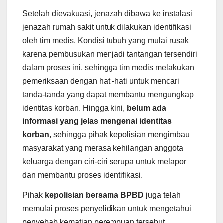
Setelah dievakuasi, jenazah dibawa ke instalasi
jenazah rumah sakit untuk dilakukan identifikasi
oleh tim medis. Kondisi tubuh yang mulai rusak
karena pembusukan menjadi tantangan tersendiri
dalam proses ini, sehingga tim medis melakukan
pemeriksaan dengan hati-hati untuk mencari
tanda-tanda yang dapat membantu mengungkap
identitas korban. Hingga kini,
belum ada
informasi yang jelas mengenai identitas
korban
, sehingga pihak kepolisian mengimbau
masyarakat yang merasa kehilangan anggota
keluarga dengan ciri-ciri serupa untuk melapor
dan membantu proses identifikasi.
Pihak
kepolisian bersama BPBD
juga telah
memulai proses penyelidikan untuk mengetahui
penyebab kematian perempuan tersebut.