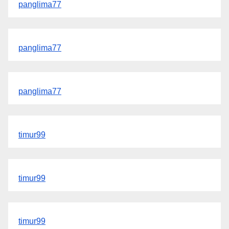
panglima77
panglima77
panglima77
timur99
timur99
timur99