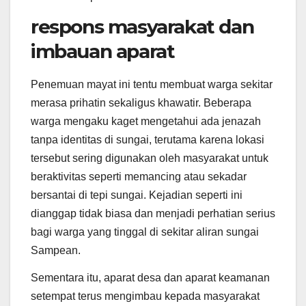
respons masyarakat dan
imbauan aparat
Penemuan mayat ini tentu membuat warga sekitar
merasa prihatin sekaligus khawatir. Beberapa
warga mengaku kaget mengetahui ada jenazah
tanpa identitas di sungai, terutama karena lokasi
tersebut sering digunakan oleh masyarakat untuk
beraktivitas seperti memancing atau sekadar
bersantai di tepi sungai. Kejadian seperti ini
dianggap tidak biasa dan menjadi perhatian serius
bagi warga yang tinggal di sekitar aliran sungai
Sampean.
Sementara itu, aparat desa dan aparat keamanan
setempat terus mengimbau kepada masyarakat