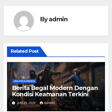
By
admin
Related Post
UNCATEGORIZED
Berita Begal Modern Dengan
Kondisi Keamanan Terkini
JUN 29, 2026
ADMIN