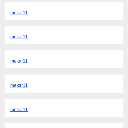
mekar11
mekar11
mekar11
mekar11
mekar11