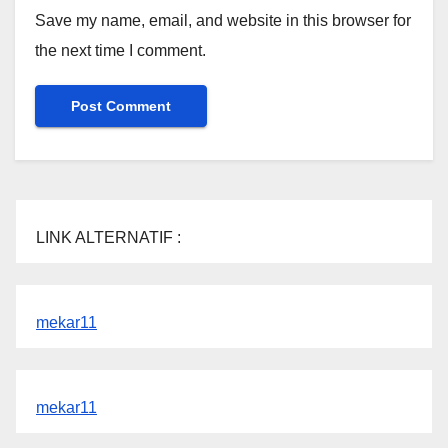
Save my name, email, and website in this browser for
the next time I comment.
LINK ALTERNATIF :
mekar11
mekar11