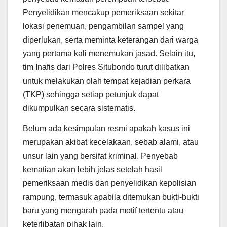
Penyelidikan mencakup pemeriksaan sekitar
lokasi penemuan, pengambilan sampel yang
diperlukan, serta meminta keterangan dari warga
yang pertama kali menemukan jasad. Selain itu,
tim Inafis dari Polres Situbondo turut dilibatkan
untuk melakukan olah tempat kejadian perkara
(TKP) sehingga setiap petunjuk dapat
dikumpulkan secara sistematis.
Belum ada kesimpulan resmi apakah kasus ini
merupakan akibat kecelakaan, sebab alami, atau
unsur lain yang bersifat kriminal. Penyebab
kematian akan lebih jelas setelah hasil
pemeriksaan medis dan penyelidikan kepolisian
rampung, termasuk apabila ditemukan bukti-bukti
baru yang mengarah pada motif tertentu atau
keterlibatan pihak lain.