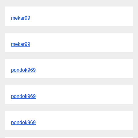
mekar99
mekar99
pondok969
pondok969
pondok969