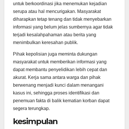
untuk berkoordinasi jika menemukan kejadian
serupa atau hal mencurigakan. Masyarakat
diharapkan tetap tenang dan tidak menyebarkan
informasi yang belum jelas sumbernya agar tidak
terjadi kesalahpahaman atau berita yang
menimbulkan keresahan publik.
Pihak kepolisian juga meminta dukungan
masyarakat untuk memberikan informasi yang
dapat membantu penyelidikan lebih cepat dan
akurat. Kerja sama antara warga dan pihak
berwenang menjadi kunci dalam menangani
kasus ini, sehingga proses identifikasi dan
penemuan fakta di balik kematian korban dapat
segera terungkap.
kesimpulan