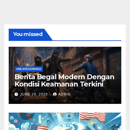
You missed
UNCATEGORIZED
Berita Begal Modern Dengan
Kondisi Keamanan Terkini
JUNE 29, 2026
ADMIN