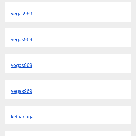
vegas969
vegas969
vegas969
vegas969
ketuanaga