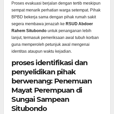
Proses evakuasi berjalan dengan tertib meskipun
sempat menarik perhatian warga setempat. Pihak
BPBD bekerja sama dengan pihak rumah sakit
segera membawa jenazah ke
RSUD Abdoer
Rahem Situbondo
untuk penanganan lebih
lanjut, termasuk pemeriksaan awal tubuh korban
guna memperoleh petunjuk awal mengenai
identitas ataupun waktu kejadian.
proses identifikasi dan
penyelidikan pihak
berwenang: Penemuan
Mayat Perempuan di
Sungai Sampean
Situbondo