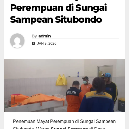
Perempuan di Sungai
Sampean Situbondo
By
admin
JAN 9, 2026
Penemuan Mayat Perempuan di Sungai Sampean