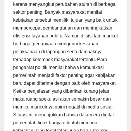
karena menyangkut perubahan aturan di berbagai
sektor penting. Banyak masyarakat menilai
kebijakan tersebut memiliki tujuan yang baik untuk
mempercepat pembangunan dan meningkatkan
efisiensi layanan publik. Namun di sisi lain muncul
berbagai pertanyaan mengenai kesiapan
pelaksanaan di lapangan serta dampaknya
terhadap kelompok masyarakat tertentu. Para
pengamat politik menilai bahwa komunikasi
pemerintah menjadi faktor penting agar kebijakan
baru dapat diterima dengan baik oleh masyarakat.
Ketika penjelasan yang diberikan kurang jelas
maka ruang spekulasi akan semakin besar dan
memicu munculnya opini negatif di media sosial.
Situasi ini menunjukkan bahwa dalam era digital
pemerintah tidak hanya dituntut membuat
kebijakan yang tepat tetapi juga harus mampu