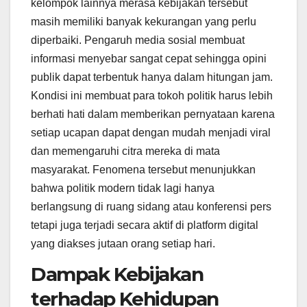
kelompok lainnya merasa kebijakan tersebut
masih memiliki banyak kekurangan yang perlu
diperbaiki. Pengaruh media sosial membuat
informasi menyebar sangat cepat sehingga opini
publik dapat terbentuk hanya dalam hitungan jam.
Kondisi ini membuat para tokoh politik harus lebih
berhati hati dalam memberikan pernyataan karena
setiap ucapan dapat dengan mudah menjadi viral
dan memengaruhi citra mereka di mata
masyarakat. Fenomena tersebut menunjukkan
bahwa politik modern tidak lagi hanya
berlangsung di ruang sidang atau konferensi pers
tetapi juga terjadi secara aktif di platform digital
yang diakses jutaan orang setiap hari.
Dampak Kebijakan
terhadap Kehidupan