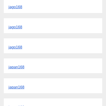
jago168
jago168
jago168
japan168
japan168