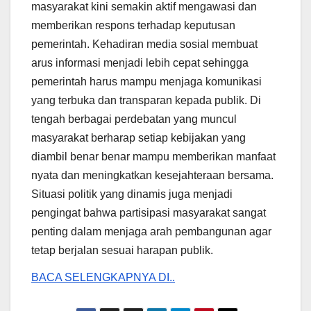
masyarakat kini semakin aktif mengawasi dan
memberikan respons terhadap keputusan
pemerintah. Kehadiran media sosial membuat
arus informasi menjadi lebih cepat sehingga
pemerintah harus mampu menjaga komunikasi
yang terbuka dan transparan kepada publik. Di
tengah berbagai perdebatan yang muncul
masyarakat berharap setiap kebijakan yang
diambil benar benar mampu memberikan manfaat
nyata dan meningkatkan kesejahteraan bersama.
Situasi politik yang dinamis juga menjadi
pengingat bahwa partisipasi masyarakat sangat
penting dalam menjaga arah pembangunan agar
tetap berjalan sesuai harapan publik.
BACA SELENGKAPNYA DI..