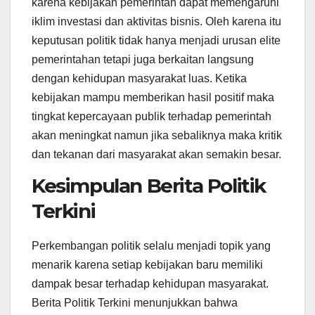
karena kebijakan pemerintah dapat memengaruhi
iklim investasi dan aktivitas bisnis. Oleh karena itu
keputusan politik tidak hanya menjadi urusan elite
pemerintahan tetapi juga berkaitan langsung
dengan kehidupan masyarakat luas. Ketika
kebijakan mampu memberikan hasil positif maka
tingkat kepercayaan publik terhadap pemerintah
akan meningkat namun jika sebaliknya maka kritik
dan tekanan dari masyarakat akan semakin besar.
Kesimpulan Berita Politik
Terkini
Perkembangan politik selalu menjadi topik yang
menarik karena setiap kebijakan baru memiliki
dampak besar terhadap kehidupan masyarakat.
Berita Politik Terkini menunjukkan bahwa