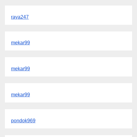
raya247
mekar99
mekar99
mekar99
pondok969