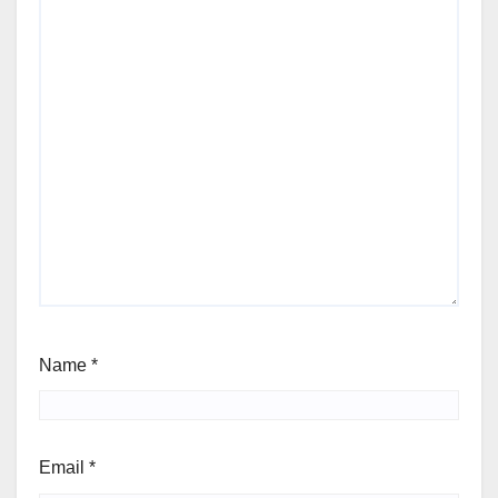
Name
*
Email
*