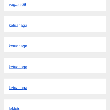
vegas969
ketuanaga
ketuanaga
ketuanaga
ketuanaga
lektoto