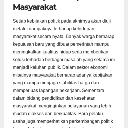
Masyarakat
Setiap kebijakan politik pada akhirnya akan diuji
melalui dampaknya terhadap kehidupan
masyarakat secara nyata. Banyak warga berharap
keputusan baru yang dibuat pemerintah mampu
meningkatkan kualitas hidup serta memberikan
solusi terhadap berbagai masalah yang selama ini
menjadi keluhan publik. Dalam sektor ekonomi
misalnya masyarakat berharap adanya kebijakan
yang mampu menjaga stabilitas harga dan
memperluas lapangan pekerjaan. Sementara
dalam bidang pendidikan dan kesehatan
masyarakat menginginkan pelayanan yang lebih
mudah diakses dan berkualitas. Para pelaku
usaha juga memperhatikan perkembangan politik