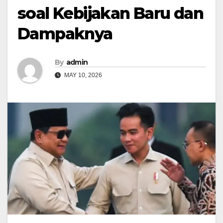
soal Kebijakan Baru dan
Dampaknya
By
admin
MAY 10, 2026