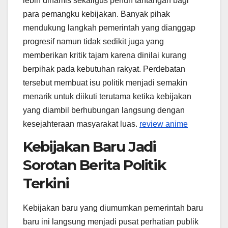
lebih dinamis sekaligus penuh tantangan bagi
para pemangku kebijakan. Banyak pihak
mendukung langkah pemerintah yang dianggap
progresif namun tidak sedikit juga yang
memberikan kritik tajam karena dinilai kurang
berpihak pada kebutuhan rakyat. Perdebatan
tersebut membuat isu politik menjadi semakin
menarik untuk diikuti terutama ketika kebijakan
yang diambil berhubungan langsung dengan
kesejahteraan masyarakat luas.
review anime
Kebijakan Baru Jadi
Sorotan Berita Politik
Terkini
Kebijakan baru yang diumumkan pemerintah baru
baru ini langsung menjadi pusat perhatian publik