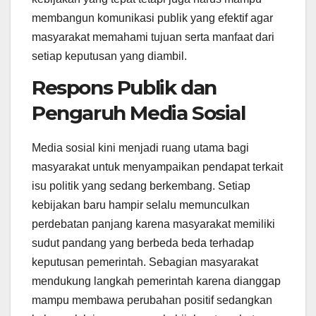
membangun komunikasi publik yang efektif agar
masyarakat memahami tujuan serta manfaat dari
setiap keputusan yang diambil.
Respons Publik dan
Pengaruh Media Sosial
Media sosial kini menjadi ruang utama bagi
masyarakat untuk menyampaikan pendapat terkait
isu politik yang sedang berkembang. Setiap
kebijakan baru hampir selalu memunculkan
perdebatan panjang karena masyarakat memiliki
sudut pandang yang berbeda beda terhadap
keputusan pemerintah. Sebagian masyarakat
mendukung langkah pemerintah karena dianggap
mampu membawa perubahan positif sedangkan