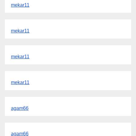
mekar11
mekar11
mekar11
mekar11
agam66
agam66