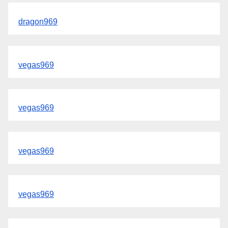
dragon969
vegas969
vegas969
vegas969
vegas969