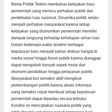
Berita Politik Terkini membahas kebijakan baru
pemerintah yang memicu perhatian publik dan
perdebatan luas nasional. Dinamika politik selalu
menjadi perhatian masyarakat karena setiap
kebijakan yang diumumkan pemerintah memiliki
dampak langsung terhadap kehidupan sehari hari.
Dalam beberapa waktu terakhir berbagai
keputusan baru menjadi bahan diskusi hangat di
media sosial hingga forum publik karena dianggap
dapat mengubah banyak aspek mulai dari
ekonomi pendidikan hingga pelayanan publik.
Masyarakat kini semakin aktif mengikuti
perkembangan politik karena akses informasi
yang semakin cepat membuat setiap keputusan
pemerintah dapat dipantau secara terbuka.
Kondisi ini menciptakan suasana politik yang