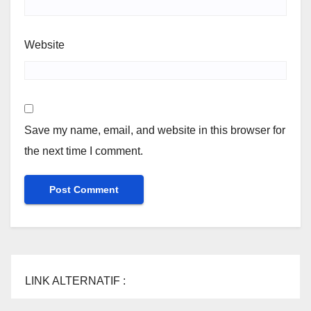
Website
Save my name, email, and website in this browser for
the next time I comment.
LINK ALTERNATIF :