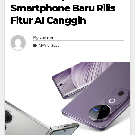
Smartphone Baru Rilis
Fitur AI Canggih
By
admin
MAY 9, 2026