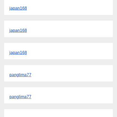
japan168
japan168
japan168
panglima77
panglima77