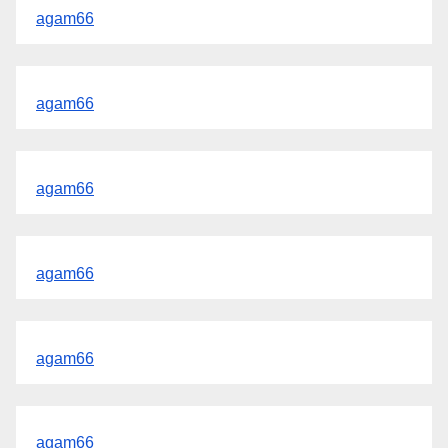
agam66
agam66
agam66
agam66
agam66
agam66