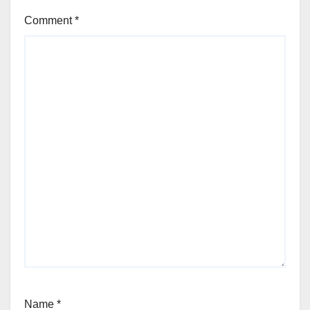
Comment
*
Name
*