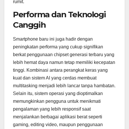
rumit.
Performa dan Teknologi
Canggih
Smartphone baru ini juga hadir dengan
peningkatan performa yang cukup signifikan
berkat penggunaan chipset generasi terbaru yang
lebih hemat daya namun tetap memiliki kecepatan
tinggi. Kombinasi antara perangkat keras yang
kuat dan sistem AI yang cerdas membuat
multitasking menjadi lebih lancar tanpa hambatan.
Selain itu, sistem operasi yang dioptimalkan
memungkinkan pengguna untuk menikmati
pengalaman yang lebih responsif saat
menjalankan berbagai aplikasi berat seperti
gaming, editing video, maupun penggunaan