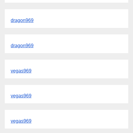
dragon969
dragon969
vegas969
vegas969
vegas969