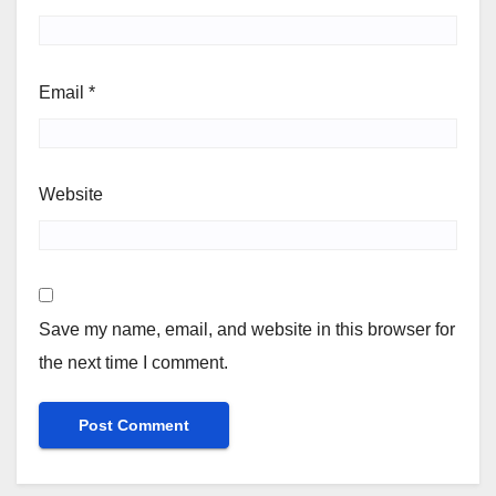
Email
*
Website
Save my name, email, and website in this browser for
the next time I comment.