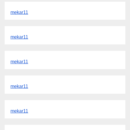
mekar11
mekar11
mekar11
mekar11
mekar11