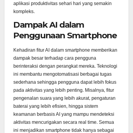
aplikasi produktivitas sehari hari yang semakin
kompleks.
Dampak AI dalam
Penggunaan Smartphone
Kehadiran fitur AI dalam smartphone memberikan
dampak besar terhadap cara pengguna
berinteraksi dengan perangkat mereka. Teknologi
ini membantu mengotomatisasi berbagai tugas
sederhana sehingga pengguna dapat lebih fokus
pada aktivitas yang lebih penting. Misalnya, fitur
pengenalan suara yang lebih akurat, pengaturan
baterai yang lebih efisien, hingga sistem
keamanan berbasis AI yang mampu mendeteksi
aktivitas mencurigakan secara real time. Semua
ini menjadikan smartphone tidak hanya sebagai