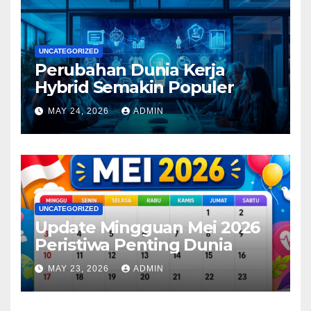
UNCATEGORIZED
Perubahan Dunia Kerja
Hybrid Semakin Populer
MAY 24, 2026
ADMIN
UNCATEGORIZED
Update Mingguan Mei 2026
Peristiwa Penting Dunia
MAY 23, 2026
ADMIN