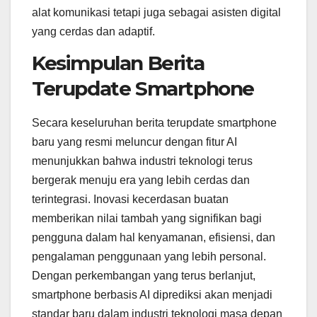
alat komunikasi tetapi juga sebagai asisten digital
yang cerdas dan adaptif.
Kesimpulan Berita
Terupdate Smartphone
Secara keseluruhan berita terupdate smartphone
baru yang resmi meluncur dengan fitur AI
menunjukkan bahwa industri teknologi terus
bergerak menuju era yang lebih cerdas dan
terintegrasi. Inovasi kecerdasan buatan
memberikan nilai tambah yang signifikan bagi
pengguna dalam hal kenyamanan, efisiensi, dan
pengalaman penggunaan yang lebih personal.
Dengan perkembangan yang terus berlanjut,
smartphone berbasis AI diprediksi akan menjadi
standar baru dalam industri teknologi masa depan