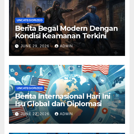
UNCATEGORIZED
Berita Begal Modern Dengan
Kondisi Keamanan Terkini
JUNE 29, 2026
ADMIN
UNCATEGORIZED
Berita Internasional Hari Ini
Isu Global dan Diplomasi
JUNE 22, 2026
ADMIN