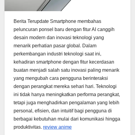
Berita Terupdate Smartphone membahas
peluncuran ponsel baru dengan fitur AI canggih
desain modern dan inovasi teknologi yang
menarik perhatian pasar global. Dalam
perkembangan industri teknologi saat ini,
kehadiran smartphone dengan fitur kecerdasan
buatan menjadi salah satu inovasi paling menarik
yang mengubah cara pengguna berinteraksi
dengan perangkat mereka sehari hari. Teknologi
ini tidak hanya meningkatkan performa perangkat,
tetapi juga menghadirkan pengalaman yang lebih
personal, efisien, dan intuitif bagi pengguna di
berbagai kebutuhan mulai dari komunikasi hingga
produktivitas.
review anime