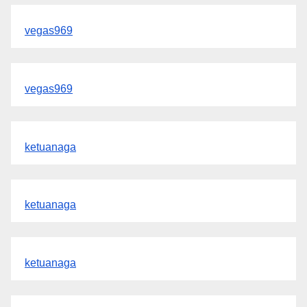
vegas969
vegas969
ketuanaga
ketuanaga
ketuanaga