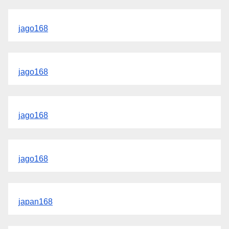
jago168
jago168
jago168
jago168
japan168