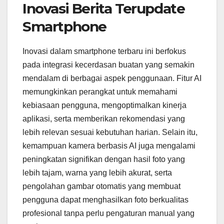
Inovasi Berita Terupdate
Smartphone
Inovasi dalam smartphone terbaru ini berfokus
pada integrasi kecerdasan buatan yang semakin
mendalam di berbagai aspek penggunaan. Fitur AI
memungkinkan perangkat untuk memahami
kebiasaan pengguna, mengoptimalkan kinerja
aplikasi, serta memberikan rekomendasi yang
lebih relevan sesuai kebutuhan harian. Selain itu,
kemampuan kamera berbasis AI juga mengalami
peningkatan signifikan dengan hasil foto yang
lebih tajam, warna yang lebih akurat, serta
pengolahan gambar otomatis yang membuat
pengguna dapat menghasilkan foto berkualitas
profesional tanpa perlu pengaturan manual yang